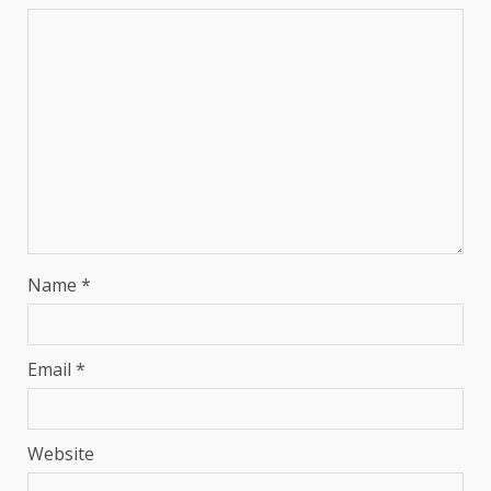
Name
*
Email
*
Website