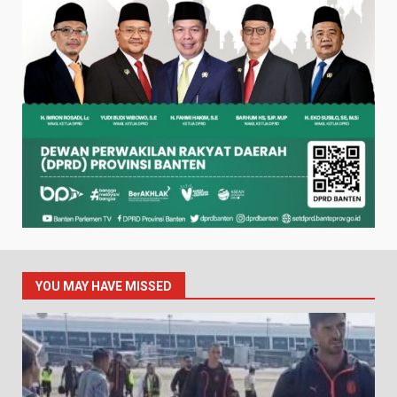
YOU MAY HAVE MISSED