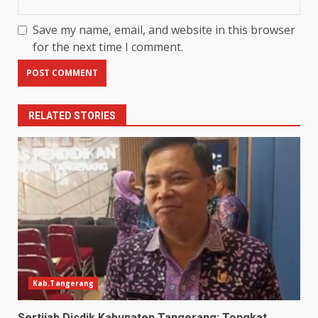
Save my name, email, and website in this browser
for the next time I comment.
RELATED STORIES
Kab.Tangerang
Sertijab Disdik Kabupaten Tangerang: Tongkat