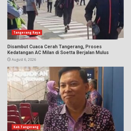
Tangerang Raya
Disambut Cuaca Cerah Tangerang, Proses
Kedatangan AC Milan di Soetta Berjalan Mulus
August 6, 2026
Kab.Tangerang