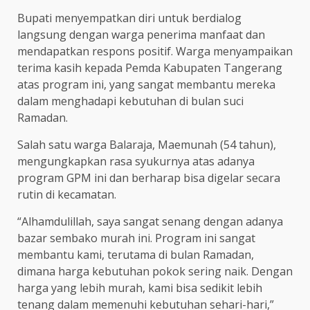
Bupati menyempatkan diri untuk berdialog
langsung dengan warga penerima manfaat dan
mendapatkan respons positif. Warga menyampaikan
terima kasih kepada Pemda Kabupaten Tangerang
atas program ini, yang sangat membantu mereka
dalam menghadapi kebutuhan di bulan suci
Ramadan.
Salah satu warga Balaraja, Maemunah (54 tahun),
mengungkapkan rasa syukurnya atas adanya
program GPM ini dan berharap bisa digelar secara
rutin di kecamatan.
“Alhamdulillah, saya sangat senang dengan adanya
bazar sembako murah ini. Program ini sangat
membantu kami, terutama di bulan Ramadan,
dimana harga kebutuhan pokok sering naik. Dengan
harga yang lebih murah, kami bisa sedikit lebih
tenang dalam memenuhi kebutuhan sehari-hari,”