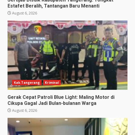
Estafet Beralih, Tantangan Baru Menanti
August 6, 2026
Kab.Tangerang
Kriminal
Gerak Cepat Patroli Blue Light: Maling Motor di
Cikupa Gagal Jadi Bulan-bulanan Warga
August 6, 2026