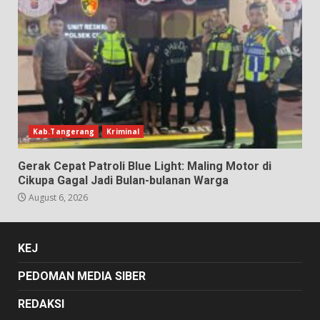
Kab.Tangerang
Kriminal
Gerak Cepat Patroli Blue Light: Maling Motor di
Cikupa Gagal Jadi Bulan-bulanan Warga
August 6, 2026
KEJ
PEDOMAN MEDIA SIBER
REDAKSI