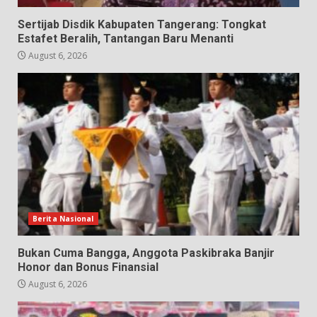
Sertijab Disdik Kabupaten Tangerang: Tongkat
Estafet Beralih, Tantangan Baru Menanti
August 6, 2026
Berita Nasional
Bukan Cuma Bangga, Anggota Paskibraka Banjir
Honor dan Bonus Finansial
August 6, 2026