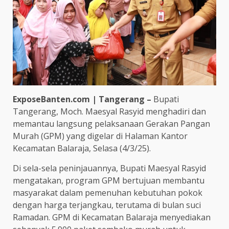
ExposeBanten.com | Tangerang –
Bupati
Tangerang, Moch. Maesyal Rasyid menghadiri dan
memantau langsung pelaksanaan Gerakan Pangan
Murah (GPM) yang digelar di Halaman Kantor
Kecamatan Balaraja, Selasa (4/3/25).
Di sela-sela peninjauannya, Bupati Maesyal Rasyid
mengatakan, program GPM bertujuan membantu
masyarakat dalam pemenuhan kebutuhan pokok
dengan harga terjangkau, terutama di bulan suci
Ramadan. GPM di Kecamatan Balaraja menyediakan