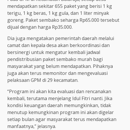
mendapatkan sekitar 655 paket yang berisi 1 kg
terigu, 1 kg beras, 1 kg gula, dan 1 liter minyak
goreng. Paket sembako seharga Rp65.000 tersebut
dijual dengan harga Rp35.000.
Dia juga mengatakan pemerintah daerah melalui
camat dan kepala desa akan berkoordinasi dan
bersinergi untuk mengatur kembali jadwal
pendistribusian paket sembako murah bagi
masyarakat yang belum mendapatkan. Pihaknya
juga akan terus memonitor dan mengevaluasi
pelaksaan GPM di 29 kecamatan.
“Program ini akan kita evaluasi dan rencanakan
kembali, terutama menjelang Idul Fitri nanti. Jika
kondisi keuangan daerah memungkinkan, tidak
menutup kemungkinan program ini akan digelar
setiap bulan agar masyarakat terus mendapatkan
manfaatnya,” jelasnya.