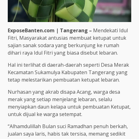
ExposeBanten.com | Tangerang –
Mendekati Idul
Fitri, Masyarakat antusias membuat ketupat untuk
sajian sanak sodara yang berkunjung ke rumah
dihari raya Idul Fitri yang biasa disebut lebaran.
Hal ini terlihat di daerah-daerah seperti Desa Merak
Kecamatan Sukamulya Kabupaten Tangerang yang
tetap melestarikan pembuatan ketupat lebaran.
Nurhasan yang akrab disapa Acang, warga desa
merak yang setiap menjelang lebaran, selalu
menyiapkan daun kelapa untuk pembuatan Ketupat,
untuk dijual ke warga setempat.
“Alhamdulillah Bulan suci Ramadhan penuh berkah,
jualan saya laris, habis tak tersisa, memang sedikit