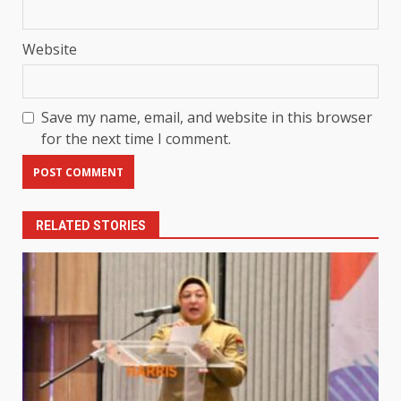
Website
Save my name, email, and website in this browser
for the next time I comment.
RELATED STORIES