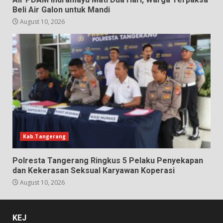
Beli Air Galon untuk Mandi
August 10, 2026
Kab.Tangerang
Polresta Tangerang Ringkus 5 Pelaku Penyekapan
dan Kekerasan Seksual Karyawan Koperasi
August 10, 2026
KEJ