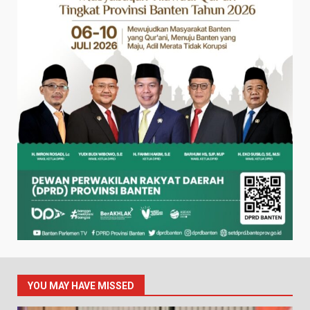
YOU MAY HAVE MISSED