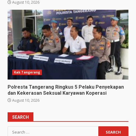
August 10, 2026
Kab.Tangerang
Polresta Tangerang Ringkus 5 Pelaku Penyekapan
dan Kekerasan Seksual Karyawan Koperasi
August 10, 2026
SEARCH
Search