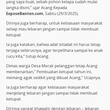
yang saya buat, sebab pohon kelapa sudah mulai
langka disini,” ujar Acang Kepada
ExposeBanten.com
, Sabtu (29/3/2025).
Dirinya juga berharap, untuk kebiasaan masyarakat
setiap mau lebaran jangan sampai tidak membuat
ketupat.
Ia juga katakan, bahwa adat istiadat ini harus tetap
terjaga seterusnya, agar terpelihara sampai ke anak
cucu kita,” tutup Acang.
Dimas warga Desa Merak pelanggan tetap Acang
membenarkan,” Pembuatan ketupat tahun ini,
memang agak sedikit yang dibuat Acang,” Ucapnya.
Ia juga berharap agar kebiasaan masyarakat
menjelang lebaran jangan sampai tidak membuat
ketupat.
Dirinya sangat khawatir dengan lebaran – lebaran