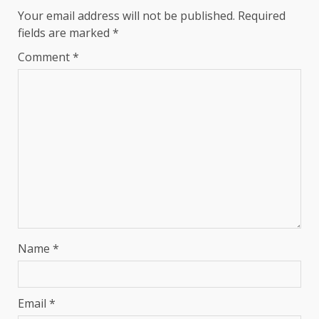
Your email address will not be published.
Required
fields are marked
*
Comment
*
Name
*
Email
*