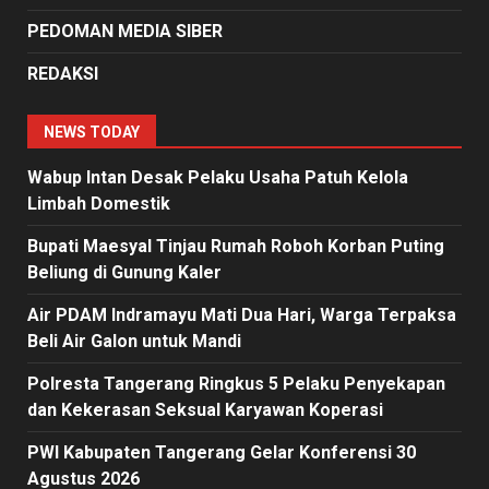
PEDOMAN MEDIA SIBER
REDAKSI
NEWS TODAY
Wabup Intan Desak Pelaku Usaha Patuh Kelola
Limbah Domestik
Bupati Maesyal Tinjau Rumah Roboh Korban Puting
Beliung di Gunung Kaler
Air PDAM Indramayu Mati Dua Hari, Warga Terpaksa
Beli Air Galon untuk Mandi
Polresta Tangerang Ringkus 5 Pelaku Penyekapan
dan Kekerasan Seksual Karyawan Koperasi
PWI Kabupaten Tangerang Gelar Konferensi 30
Agustus 2026