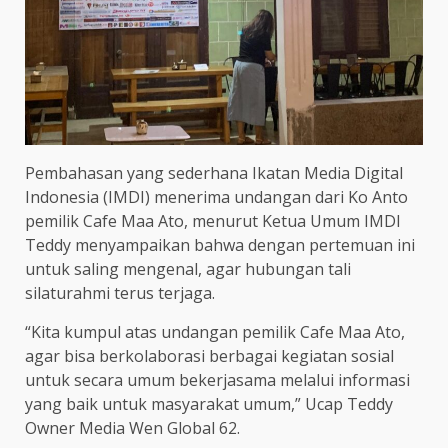
Pembahasan yang sederhana Ikatan Media Digital
Indonesia (IMDI) menerima undangan dari Ko Anto
pemilik Cafe Maa Ato, menurut Ketua Umum IMDI
Teddy menyampaikan bahwa dengan pertemuan ini
untuk saling mengenal, agar hubungan tali
silaturahmi terus terjaga.
“Kita kumpul atas undangan pemilik Cafe Maa Ato,
agar bisa berkolaborasi berbagai kegiatan sosial
untuk secara umum bekerjasama melalui informasi
yang baik untuk masyarakat umum,” Ucap Teddy
Owner Media Wen Global 62.