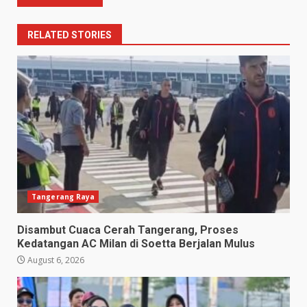
RELATED STORIES
Tangerang Raya
Disambut Cuaca Cerah Tangerang, Proses
Kedatangan AC Milan di Soetta Berjalan Mulus
August 6, 2026