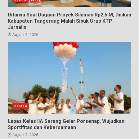
Ditanya Soal Dugaan Proyek Siluman Rp2,5 M, Diskan
Kabupaten Tangerang Malah Sibuk Urus KTP
Jurnalis
August 7, 2026
Banten
Lapas Kelas IIA Serang Gelar Porsenap, Wujudkan
Sportifitas dan Kebersamaan
August 7, 2026