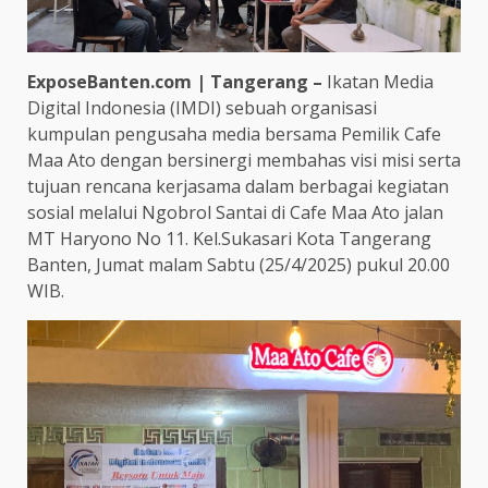
ExposeBanten.com | Tangerang –
Ikatan Media
Digital Indonesia (IMDI) sebuah organisasi
kumpulan pengusaha media bersama Pemilik Cafe
Maa Ato dengan bersinergi membahas visi misi serta
tujuan rencana kerjasama dalam berbagai kegiatan
sosial melalui Ngobrol Santai di Cafe Maa Ato jalan
MT Haryono No 11. Kel.Sukasari Kota Tangerang
Banten, Jumat malam Sabtu (25/4/2025) pukul 20.00
WIB.