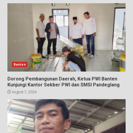
Banten
Dorong Pembangunan Daerah, Ketua PWI Banten
Kunjungi Kantor Sekber PWI dan SMSI Pandeglang
August 7, 2026