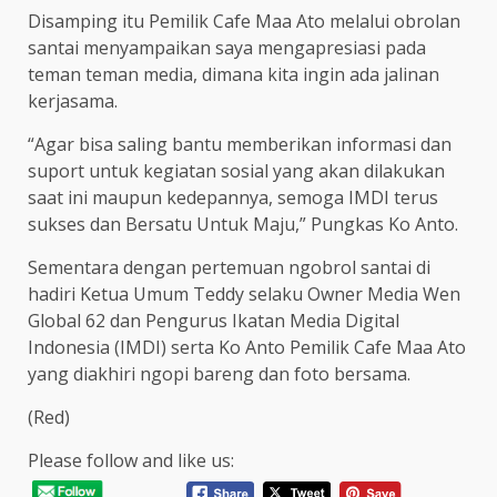
Disamping itu Pemilik Cafe Maa Ato melalui obrolan
santai menyampaikan saya mengapresiasi pada
teman teman media, dimana kita ingin ada jalinan
kerjasama.
“Agar bisa saling bantu memberikan informasi dan
suport untuk kegiatan sosial yang akan dilakukan
saat ini maupun kedepannya, semoga IMDI terus
sukses dan Bersatu Untuk Maju,” Pungkas Ko Anto.
Sementara dengan pertemuan ngobrol santai di
hadiri Ketua Umum Teddy selaku Owner Media Wen
Global 62 dan Pengurus Ikatan Media Digital
Indonesia (IMDI) serta Ko Anto Pemilik Cafe Maa Ato
yang diakhiri ngopi bareng dan foto bersama.
(Red)
Please follow and like us: