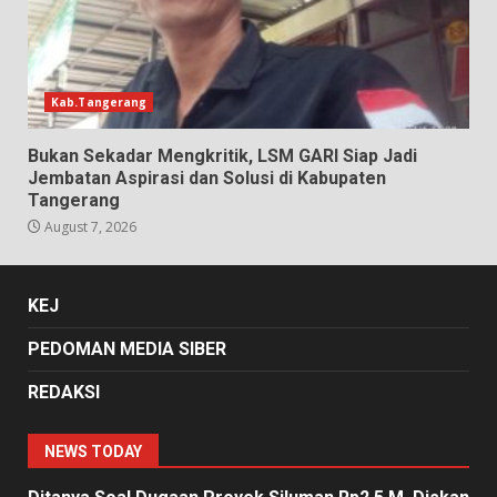
Kab.Tangerang
Bukan Sekadar Mengkritik, LSM GARI Siap Jadi
Jembatan Aspirasi dan Solusi di Kabupaten
Tangerang
August 7, 2026
KEJ
PEDOMAN MEDIA SIBER
REDAKSI
NEWS TODAY