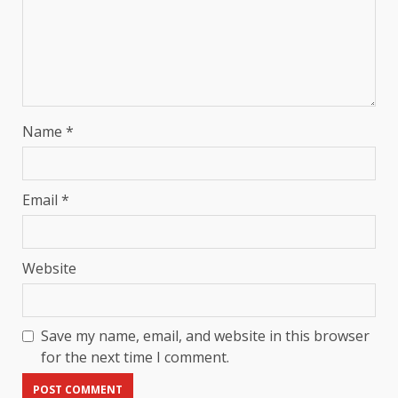
Name
*
Email
*
Website
Save my name, email, and website in this browser
for the next time I comment.