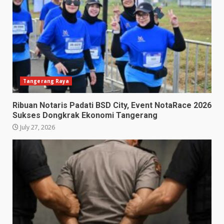
Tangerang Raya
Ribuan Notaris Padati BSD City, Event NotaRace 2026
Sukses Dongkrak Ekonomi Tangerang
July 27, 2026