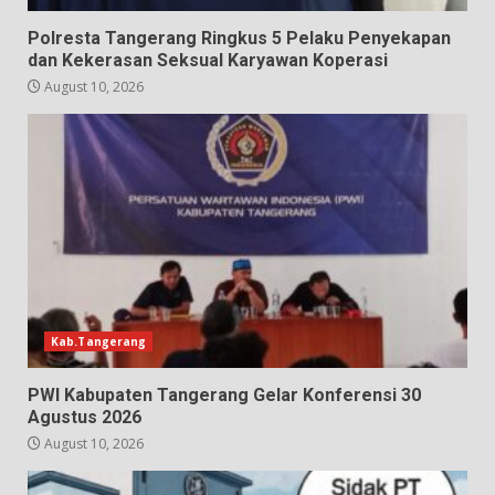
Polresta Tangerang Ringkus 5 Pelaku Penyekapan
dan Kekerasan Seksual Karyawan Koperasi
August 10, 2026
Kab.Tangerang
PWI Kabupaten Tangerang Gelar Konferensi 30
Agustus 2026
August 10, 2026