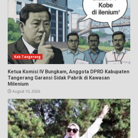
Kab.Tangerang
Ketua Komisi IV Bungkam, Anggota DPRD Kabupaten
Tangerang Garansi Sidak Pabrik di Kawasan
Milenium
August 10, 2026