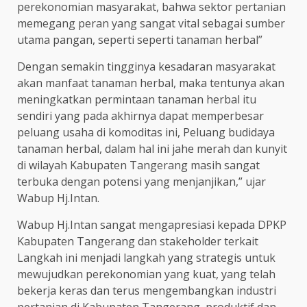
perekonomian masyarakat, bahwa sektor pertanian
memegang peran yang sangat vital sebagai sumber
utama pangan, seperti seperti tanaman herbal”
Dengan semakin tingginya kesadaran masyarakat
akan manfaat tanaman herbal, maka tentunya akan
meningkatkan permintaan tanaman herbal itu
sendiri yang pada akhirnya dapat memperbesar
peluang usaha di komoditas ini, Peluang budidaya
tanaman herbal, dalam hal ini jahe merah dan kunyit
di wilayah Kabupaten Tangerang masih sangat
terbuka dengan potensi yang menjanjikan,” ujar
Wabup Hj.Intan.
Wabup Hj.Intan sangat mengapresiasi kepada DPKP
Kabupaten Tangerang dan stakeholder terkait
Langkah ini menjadi langkah yang strategis untuk
mewujudkan perekonomian yang kuat, yang telah
bekerja keras dan terus mengembangkan industri