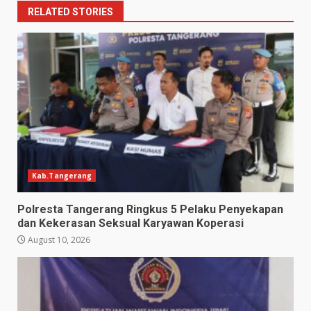
RELATED STORIES
Kab.Tangerang
Polresta Tangerang Ringkus 5 Pelaku Penyekapan
dan Kekerasan Seksual Karyawan Koperasi
August 10, 2026