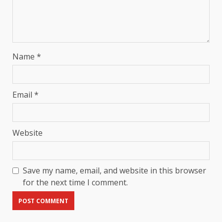
Name
*
Email
*
Website
Save my name, email, and website in this browser
for the next time I comment.