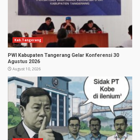
Kab.Tangerang
PWI Kabupaten Tangerang Gelar Konferensi 30
Agustus 2026
August 10, 2026