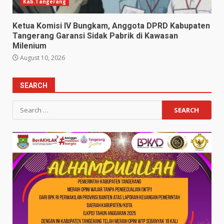
Kab.Tangerang
Ketua Komisi IV Bungkam, Anggota DPRD Kabupaten
Tangerang Garansi Sidak Pabrik di Kawasan
Milenium
August 10, 2026
SEARCH
Search
for: