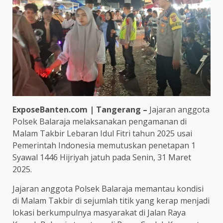
ExposeBanten.com | Tangerang –
Jajaran anggota
Polsek Balaraja melaksanakan pengamanan di
Malam Takbir Lebaran Idul Fitri tahun 2025 usai
Pemerintah Indonesia memutuskan penetapan 1
Syawal 1446 Hijriyah jatuh pada Senin, 31 Maret
2025.
Jajaran anggota Polsek Balaraja memantau kondisi
di Malam Takbir di sejumlah titik yang kerap menjadi
lokasi berkumpulnya masyarakat di Jalan Raya