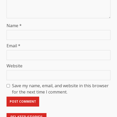
Name
*
Email
*
Website
Save my name, email, and website in this browser
for the next time I comment.