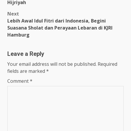
Hijriyah
Next
Lebih Awal Idul Fitri dari Indonesia, Begini
Suasana Sholat dan Perayaan Lebaran di KJRI
Hamburg
Leave a Reply
Your email address will not be published.
Required
fields are marked
*
Comment
*