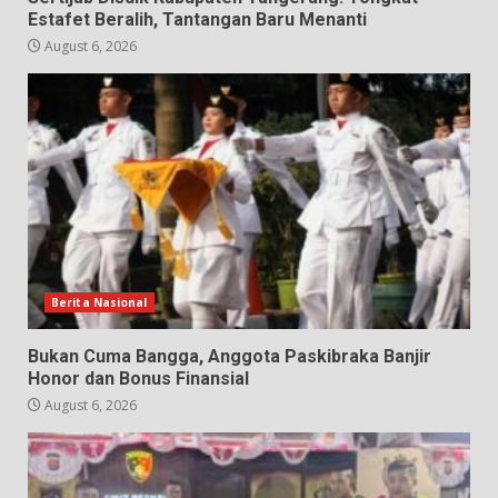
Estafet Beralih, Tantangan Baru Menanti
August 6, 2026
Berita Nasional
Bukan Cuma Bangga, Anggota Paskibraka Banjir
Honor dan Bonus Finansial
August 6, 2026