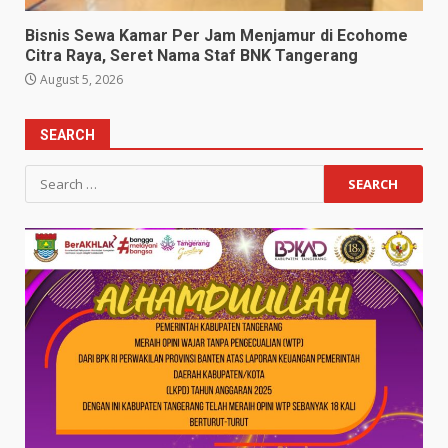
Bisnis Sewa Kamar Per Jam Menjamur di Ecohome
Citra Raya, Seret Nama Staf BNK Tangerang
August 5, 2026
SEARCH
Search
for: