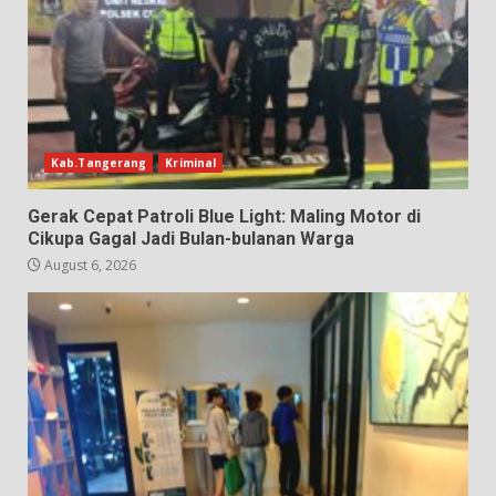
Kab.Tangerang
Kriminal
Gerak Cepat Patroli Blue Light: Maling Motor di
Cikupa Gagal Jadi Bulan-bulanan Warga
August 6, 2026