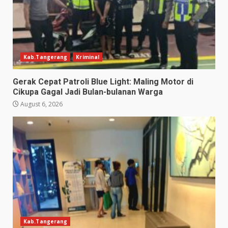
Kab.Tangerang
Kriminal
Gerak Cepat Patroli Blue Light: Maling Motor di
Cikupa Gagal Jadi Bulan-bulanan Warga
August 6, 2026
Kab.Tangerang