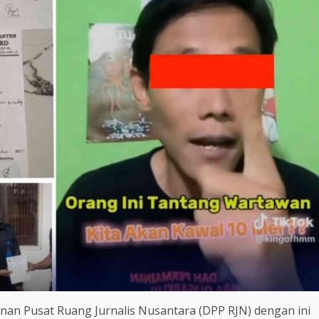
an Pusat Ruang Jurnalis Nusantara (DPP RJN) dengan ini