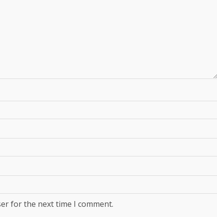
er for the next time I comment.