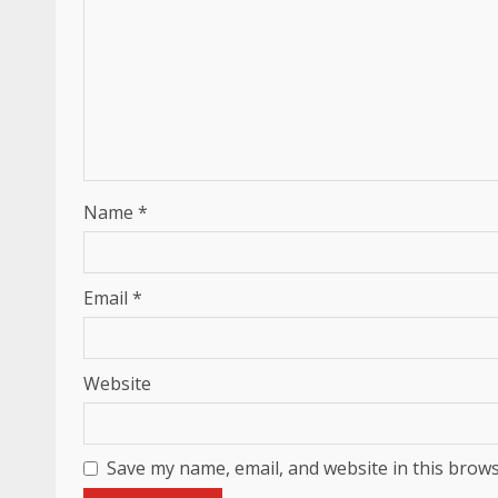
Name
*
Email
*
Website
Save my name, email, and website in this brows