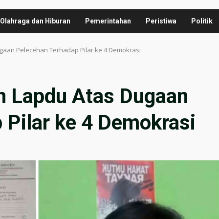
Olahraga dan Hiburan
Pemerintahan
Peristiwa
Politik
gaan Pelecehan Terhadap Pilar ke 4 Demokrasi
 Lapdu Atas Dugaan
 Pilar ke 4 Demokrasi