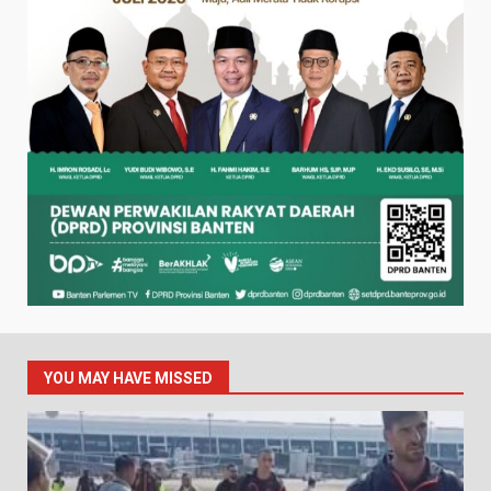
YOU MAY HAVE MISSED