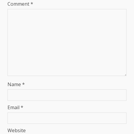
Comment
*
Name
*
Email
*
Website