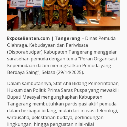
ExposeBanten.com | Tangerang –
Dinas Pemuda
Olahraga, Kebudayaan dan Pariwisata
(Disporabudpar) Kabupaten Tangerang menggelar
sarasehan pemuda dengan tema “Peran Organisasi
Kepemudaan dalam meningkatkan Pemuda yang
Berdaya Saing”, Selasa (29/14/2025).
Dalam sambutannya, Staf Ahli Bidang Pemerintahan,
Hukum dan Politik Prima Saras Puspa yang mewakili
Bupati Maesyal mengungkapkan Kabupaten
Tangerang membutuhkan partisipasi aktif pemuda
dalam berbagai bidang, mulai dari inovasi teknologi,
wirausaha, pelestarian budaya, perlindungan
lingkungan, hingga penguatan nilai-nilai