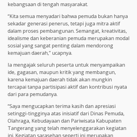
kebangsaan di tengah masyarakat.
“Kita semua menyadari bahwa pemuda bukan hanya
sekadar generasi penerus, tetapi juga mitra aktif
dalam proses pembangunan. Semangat, kreativitas,
idealisme dan keberanian pemuda merupakan modal
sosial yang sangat penting dalam mendorong
kemajuan daerah,” ucapnya.
Ia mengajak seluruh peserta untuk menyampaikan
ide, gagasan, maupun kritik yang membangun,
karena kemajuan daerah tidak akan mungkin
tercapai tanpa partisipasi aktif dan kontribusi nyata
dari para pemudanya.
“Saya mengucapkan terima kasih dan apresiasi
setinggi-tingginya atas inisiatif dari Dinas Pemuda,
Olahraga, Kebudayaan dan Pariwisata Kabupaten
Tangerang yang telah menyelenggarakan kegiatan
ini. Kegiatan sarasehan seperti ini merupakan