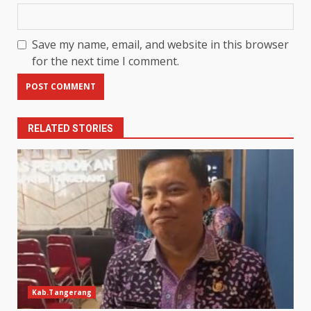
Save my name, email, and website in this browser
for the next time I comment.
RELATED STORIES
Kab.Tangerang