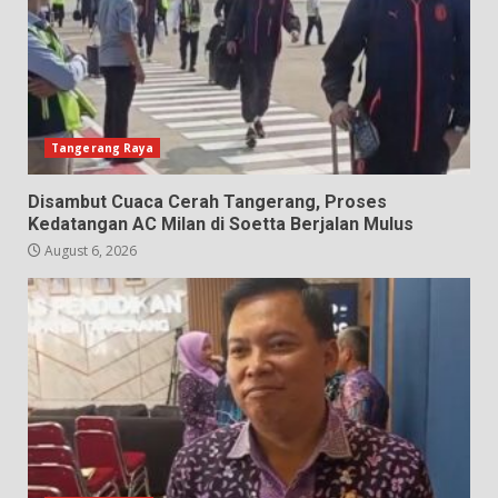
Tangerang Raya
Disambut Cuaca Cerah Tangerang, Proses
Kedatangan AC Milan di Soetta Berjalan Mulus
August 6, 2026