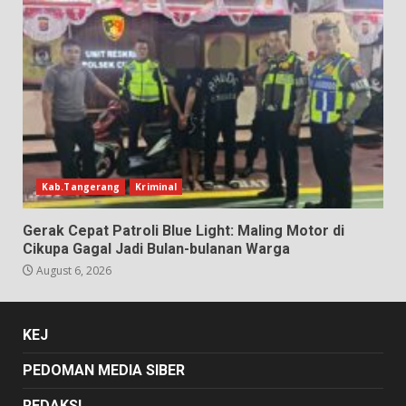
Kab.Tangerang
Kriminal
Gerak Cepat Patroli Blue Light: Maling Motor di
Cikupa Gagal Jadi Bulan-bulanan Warga
August 6, 2026
KEJ
PEDOMAN MEDIA SIBER
REDAKSI