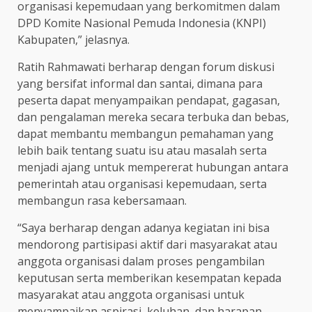
organisasi kepemudaan yang berkomitmen dalam
DPD Komite Nasional Pemuda Indonesia (KNPI)
Kabupaten,” jelasnya.
Ratih Rahmawati berharap dengan forum diskusi
yang bersifat informal dan santai, dimana para
peserta dapat menyampaikan pendapat, gagasan,
dan pengalaman mereka secara terbuka dan bebas,
dapat membantu membangun pemahaman yang
lebih baik tentang suatu isu atau masalah serta
menjadi ajang untuk mempererat hubungan antara
pemerintah atau organisasi kepemudaan, serta
membangun rasa kebersamaan.
“Saya berharap dengan adanya kegiatan ini bisa
mendorong partisipasi aktif dari masyarakat atau
anggota organisasi dalam proses pengambilan
keputusan serta memberikan kesempatan kepada
masyarakat atau anggota organisasi untuk
menyampaikan aspirasi, keluhan, dan harapan