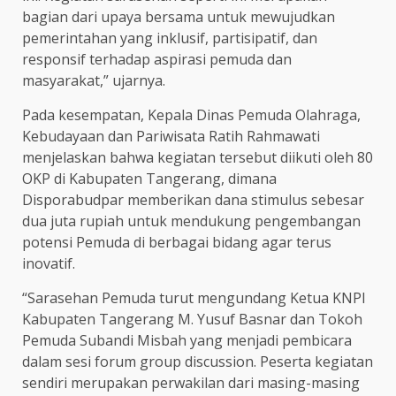
bagian dari upaya bersama untuk mewujudkan
pemerintahan yang inklusif, partisipatif, dan
responsif terhadap aspirasi pemuda dan
masyarakat,” ujarnya.
Pada kesempatan, Kepala Dinas Pemuda Olahraga,
Kebudayaan dan Pariwisata Ratih Rahmawati
menjelaskan bahwa kegiatan tersebut diikuti oleh 80
OKP di Kabupaten Tangerang, dimana
Disporabudpar memberikan dana stimulus sebesar
dua juta rupiah untuk mendukung pengembangan
potensi Pemuda di berbagai bidang agar terus
inovatif.
“Sarasehan Pemuda turut mengundang Ketua KNPI
Kabupaten Tangerang M. Yusuf Basnar dan Tokoh
Pemuda Subandi Misbah yang menjadi pembicara
dalam sesi forum group discussion. Peserta kegiatan
sendiri merupakan perwakilan dari masing-masing