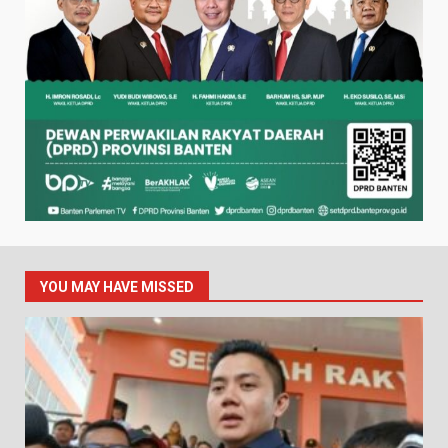
YOU MAY HAVE MISSED