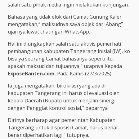
salah satu pihak media ingin melakukan kunjungan.
Bahasa yang tidak elok dari Camat Gunung Kaler
mengatakan,” maksudnya saya objek dari Abang”
ujarnya lewat chatingan WhatsApp.
Hal ini diungkapkan salah satu aktivis pemerhati
pembangunan kabupaten Tangerang inisial (IW), ko
bisa ya seorang Camat bahasanya seperti itu,
apakah maksud dan tujuannya,” ucapnya Kepada
ExposeBanten.com
, Pada Kamis (27/3/2025).
Ia juga mengatakan, birokrasi yang ada di
kabupaten Tangerang ini harus di evaluasi oleh
kepala Daerah (Bupati) untuk menjalin sinergi
dengan Penggiat kontrol sosial,” paparnya.
Dirinya berharap agar pemerintah Kabupaten
Tangerang untuk disposisi Camat, harus benar-
benar diperhatikan lagi,” tutupnya.