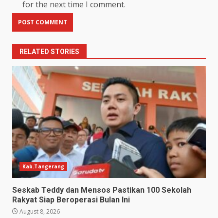
for the next time I comment.
RELATED STORIES
Kab.Tangerang
Seskab Teddy dan Mensos Pastikan 100 Sekolah
Rakyat Siap Beroperasi Bulan Ini
August 8, 2026