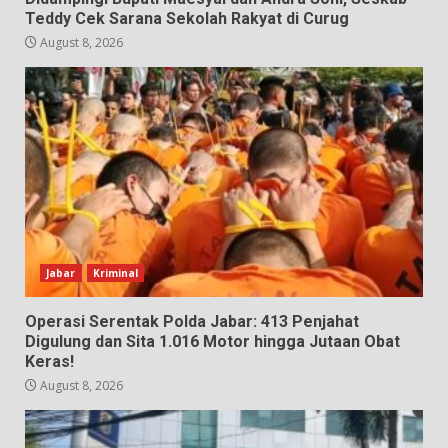
Teddy Cek Sarana Sekolah Rakyat di Curug
August 8, 2026
Jabar
Kriminal
Operasi Serentak Polda Jabar: 413 Penjahat
Digulung dan Sita 1.016 Motor hingga Jutaan Obat
Keras!
August 8, 2026