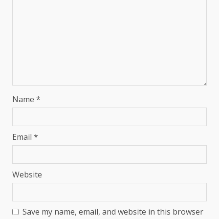
Name
*
Email
*
Website
Save my name, email, and website in this browser