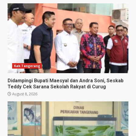
Kab.Tangerang
Didampingi Bupati Maesyal dan Andra Soni, Seskab
Teddy Cek Sarana Sekolah Rakyat di Curug
August 8, 2026