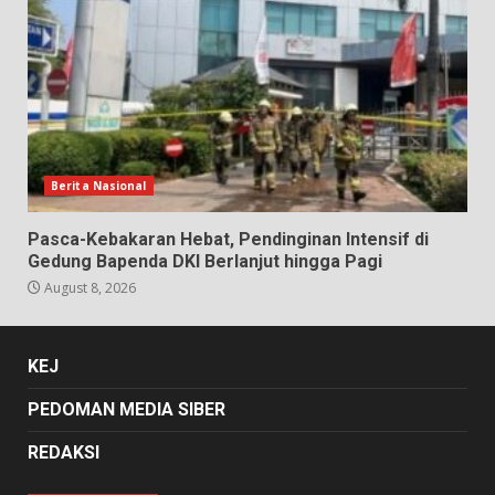
Berita Nasional
Pasca-Kebakaran Hebat, Pendinginan Intensif di
Gedung Bapenda DKI Berlanjut hingga Pagi
August 8, 2026
KEJ
PEDOMAN MEDIA SIBER
REDAKSI