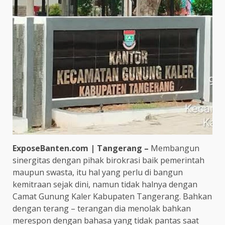
ExposeBanten.com | Tangerang –
Membangun
sinergitas dengan pihak birokrasi baik pemerintah
maupun swasta, itu hal yang perlu di bangun
kemitraan sejak dini, namun tidak halnya dengan
Camat Gunung Kaler Kabupaten Tangerang. Bahkan
dengan terang – terangan dia menolak bahkan
merespon dengan bahasa yang tidak pantas saat