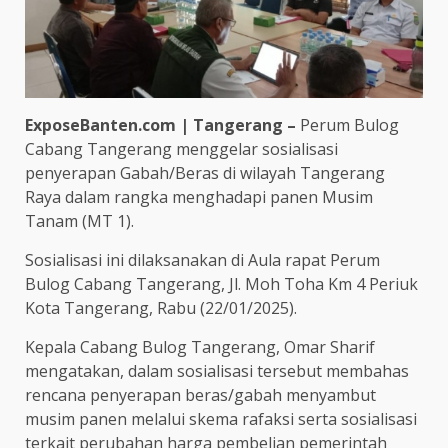
ExposeBanten.com | Tangerang –
Perum Bulog
Cabang Tangerang menggelar sosialisasi
penyerapan Gabah/Beras di wilayah Tangerang
Raya dalam rangka menghadapi panen Musim
Tanam (MT 1).
Sosialisasi ini dilaksanakan di Aula rapat Perum
Bulog Cabang Tangerang, Jl. Moh Toha Km 4 Periuk
Kota Tangerang, Rabu (22/01/2025).
Kepala Cabang Bulog Tangerang, Omar Sharif
mengatakan, dalam sosialisasi tersebut membahas
rencana penyerapan beras/gabah menyambut
musim panen melalui skema rafaksi serta sosialisasi
terkait perubahan harga pembelian pemerintah