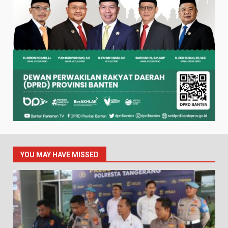
YOU MAY HAVE MISSED