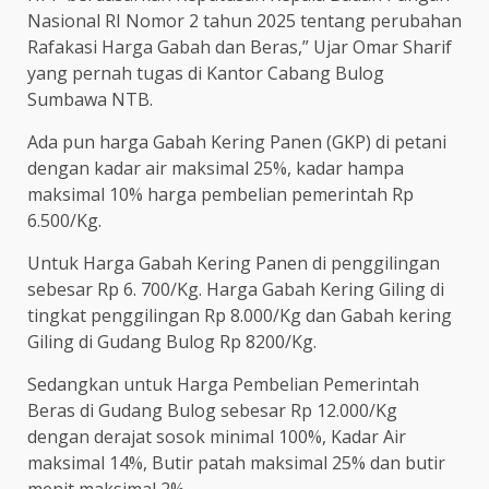
Nasional RI Nomor 2 tahun 2025 tentang perubahan
Rafakasi Harga Gabah dan Beras,” Ujar Omar Sharif
yang pernah tugas di Kantor Cabang Bulog
Sumbawa NTB.
Ada pun harga Gabah Kering Panen (GKP) di petani
dengan kadar air maksimal 25%, kadar hampa
maksimal 10% harga pembelian pemerintah Rp
6.500/Kg.
Untuk Harga Gabah Kering Panen di penggilingan
sebesar Rp 6. 700/Kg. Harga Gabah Kering Giling di
tingkat penggilingan Rp 8.000/Kg dan Gabah kering
Giling di Gudang Bulog Rp 8200/Kg.
Sedangkan untuk Harga Pembelian Pemerintah
Beras di Gudang Bulog sebesar Rp 12.000/Kg
dengan derajat sosok minimal 100%, Kadar Air
maksimal 14%, Butir patah maksimal 25% dan butir