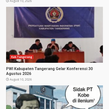
August 10, 2026
Kab.Tangerang
PWI Kabupaten Tangerang Gelar Konferensi 30
Agustus 2026
August 10, 2026