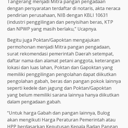
Tangerang menjadi Mitra pangan pengadaan
dengan persyaratan terdaftar di notaris, akta neraca
pendirian perusahaan, NIB dengan KBLI 10631
(industri penggilingan dan penyisihan beras, KTP
dan NPWP yang masih berlaku,” Ucapnya.
Begitu juga Poktan/Gapoktan mengajukan
permohonan menjadi Mitra pangan pengadaan,
surat rekomendasi pemerintah Daerah setempat,
daftar nama dan alamat petani anggota, keterangan
lokasi dan luas lahan, Poktan dan Gapoktan yang
memiliki penggilingan pengolahan dapat diikutkan
pengolahan gabah, beras dan pangan pokok lainnya
seperti kedele dan jagung dan Poktan/Gapoktan
yang belum memiliki sarana lainnya hanya diikutkan
dalam pengadaan gabah.
“Untuk harga Gabah dan pangan lainnya, Bulog
akan mengikuti Harga Peraturan Pemerintah atau
HPP berdasarkan Keputusan Kepala Badan Pangan