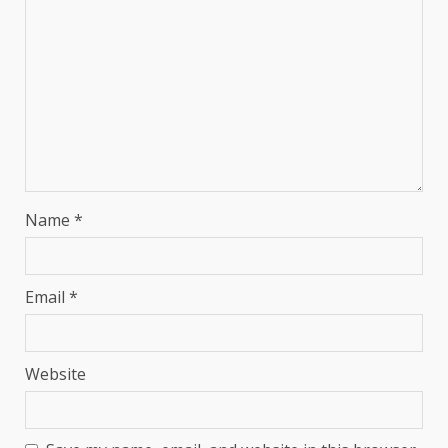
Name
*
Email
*
Website