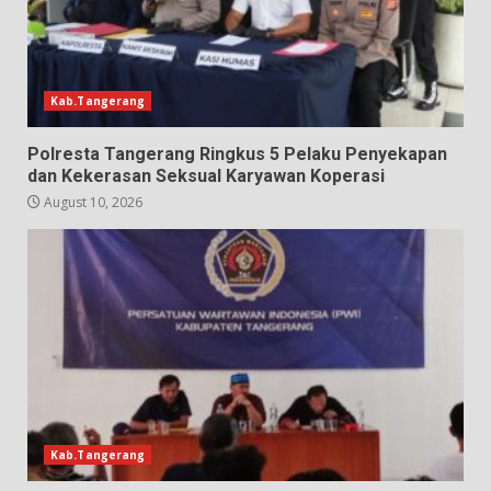
Kab.Tangerang
Polresta Tangerang Ringkus 5 Pelaku Penyekapan
dan Kekerasan Seksual Karyawan Koperasi
August 10, 2026
Kab.Tangerang