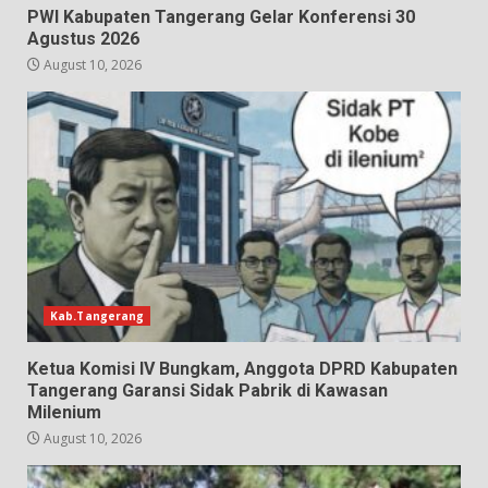
PWI Kabupaten Tangerang Gelar Konferensi 30
Agustus 2026
August 10, 2026
Kab.Tangerang
Ketua Komisi IV Bungkam, Anggota DPRD Kabupaten
Tangerang Garansi Sidak Pabrik di Kawasan
Milenium
August 10, 2026