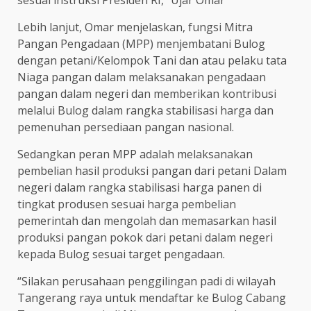
sesuai instruksi Presiden RI,” Ujar Omar
Lebih lanjut, Omar menjelaskan, fungsi Mitra
Pangan Pengadaan (MPP) menjembatani Bulog
dengan petani/Kelompok Tani dan atau pelaku tata
Niaga pangan dalam melaksanakan pengadaan
pangan dalam negeri dan memberikan kontribusi
melalui Bulog dalam rangka stabilisasi harga dan
pemenuhan persediaan pangan nasional.
Sedangkan peran MPP adalah melaksanakan
pembelian hasil produksi pangan dari petani Dalam
negeri dalam rangka stabilisasi harga panen di
tingkat produsen sesuai harga pembelian
pemerintah dan mengolah dan memasarkan hasil
produksi pangan pokok dari petani dalam negeri
kepada Bulog sesuai target pengadaan.
“Silakan perusahaan penggilingan padi di wilayah
Tangerang raya untuk mendaftar ke Bulog Cabang