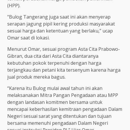
(HPP).
“Bulog Tangerang juga saat ini akan menyerap
serapan jagung pipil kering produksi masyarakat
sesuai harga dan ketentuan yang berlaku,” ucap
Omar saat di lokasi.
Menurut Omar, sesuai program Asta Cita Prabowo-
Gibran, dua cita dari Asta Cita diantaranya
kebutuhan pokok terpenuhi dengan harga
terjangkau dan petani kita tersenyum karena harga
jual produk mereka bagus.
“Karena itu Bulog mulai awal tahun ini akan
melaksanakan Mitra Pangan Pengadaan atau MPP
dengan landasan komitmen bersama untuk
mencapai keberhasilan kemitraan pengadaan Dalam
Negeri sesuai sarat yang ditentukan dan tujuan
bersama memenuhi pengadaan Dalam Negeri