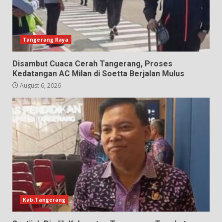
Tangerang Raya
Disambut Cuaca Cerah Tangerang, Proses
Kedatangan AC Milan di Soetta Berjalan Mulus
August 6, 2026
Kab.Tangerang