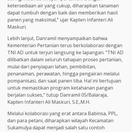
ketersediaan air yang cukup, diharapkan tanaman
dapat tumbuh dengan baik dan memberikan hasil
panen yang maksimal,” ujar Kapten Infanteri Ali
Maskuri.
Lebih lanjut, Danramil menyampaikan bahwa
Kementerian Pertanian terus berkolaborasi dengan
TNI AD untuk terjun langsung ke lapangan. “TNI AD
dilibatkan dalam seluruh tahapan proses pertanian,
mulai dari penyiapan lahan, pembibitan,
penanaman, perawatan, hingga pengairan melalui
pompanisasi, dan saat panen tiba. Hal ini bertujuan
untuk memastikan program ketahanan pangan
berjalan sukses,” tutup Danramil 05/Balaraja,
Kapten Infanteri Ali Maskuri, S.E.,M.H.
Melalui kolaborasi yang erat antara Babinsa, PPL,
dan para petani, diharapkan wilayah Kecamatan
Sukamulya dapat menjadi salah satu contoh