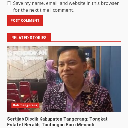
Save my name, email, and website in this browser
for the next time I comment.
RELATED STORIES
Kab.Tangerang
Sertijab Disdik Kabupaten Tangerang: Tongkat
Estafet Beralih, Tantangan Baru Menanti