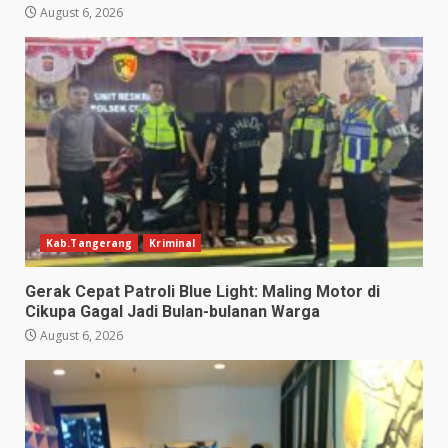
August 6, 2026
Kab.Tangerang
Kriminal
Gerak Cepat Patroli Blue Light: Maling Motor di
Cikupa Gagal Jadi Bulan-bulanan Warga
August 6, 2026