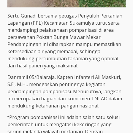
Sertu Gunadi bersama petugas Penyuluh Pertanian
Lapangan (PPL) Kecamatan Sukamulya turut serta
mendampingi pelaksanaan pompanisasi di area
persawahan Poktan Bunga Mawar Mekar.
Pendampingan ini diharapkan mampu memastikan
ketersediaan air yang memadai, sehingga
mendukung pertumbuhan tanaman yang optimal
dan hasil panen yang maksimal.
Danramil 05/Balaraja, Kapten Infanteri Ali Maskuri,
S.E., M.H., menegaskan pentingnya kegiatan
pendampingan pompanisasi. Menurutnya, langkah
ini merupakan bagian dari komitmen TNI AD dalam
mendukung ketahanan pangan nasional.
“Program pompanisasi ini adalah salah satu solusi
pemerintah untuk mengatasi kekeringan yang
sering melanda wilayah pertanian. Dengan