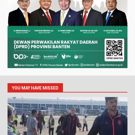
YOU MAY HAVE MISSED