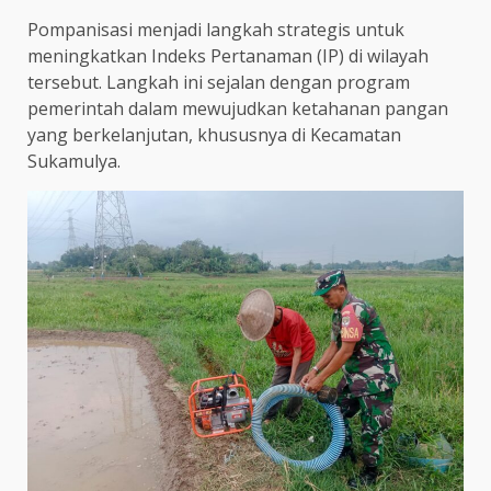
Pompanisasi menjadi langkah strategis untuk
meningkatkan Indeks Pertanaman (IP) di wilayah
tersebut. Langkah ini sejalan dengan program
pemerintah dalam mewujudkan ketahanan pangan
yang berkelanjutan, khususnya di Kecamatan
Sukamulya.