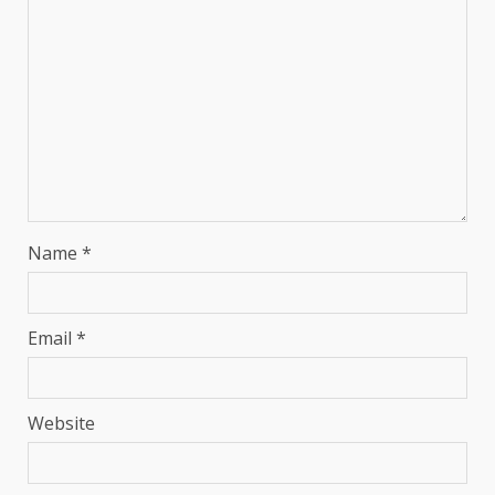
Name
*
Email
*
Website