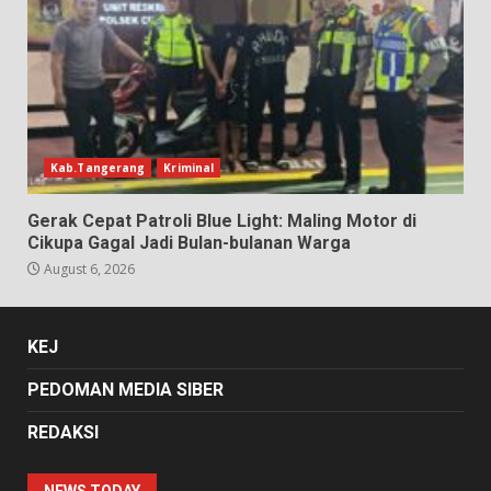
Kab.Tangerang
Kriminal
Gerak Cepat Patroli Blue Light: Maling Motor di
Cikupa Gagal Jadi Bulan-bulanan Warga
August 6, 2026
KEJ
PEDOMAN MEDIA SIBER
REDAKSI