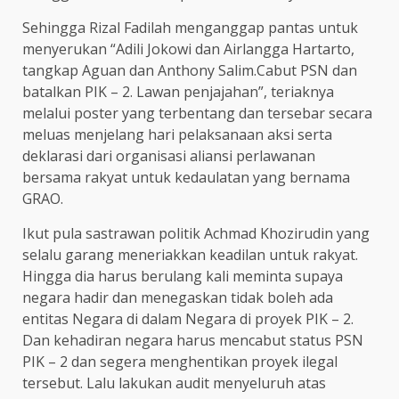
Sehingga Rizal Fadilah menganggap pantas untuk
menyerukan “Adili Jokowi dan Airlangga Hartarto,
tangkap Aguan dan Anthony Salim.Cabut PSN dan
batalkan PIK – 2. Lawan penjajahan”, teriaknya
melalui poster yang terbentang dan tersebar secara
meluas menjelang hari pelaksanaan aksi serta
deklarasi dari organisasi aliansi perlawanan
bersama rakyat untuk kedaulatan yang bernama
GRAO.
Ikut pula sastrawan politik Achmad Khozirudin yang
selalu garang meneriakkan keadilan untuk rakyat.
Hingga dia harus berulang kali meminta supaya
negara hadir dan menegaskan tidak boleh ada
entitas Negara di dalam Negara di proyek PIK – 2.
Dan kehadiran negara harus mencabut status PSN
PIK – 2 dan segera menghentikan proyek ilegal
tersebut. Lalu lakukan audit menyeluruh atas