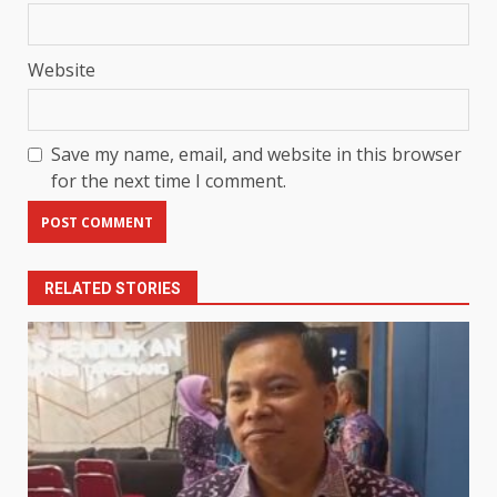
Website
Save my name, email, and website in this browser
for the next time I comment.
RELATED STORIES