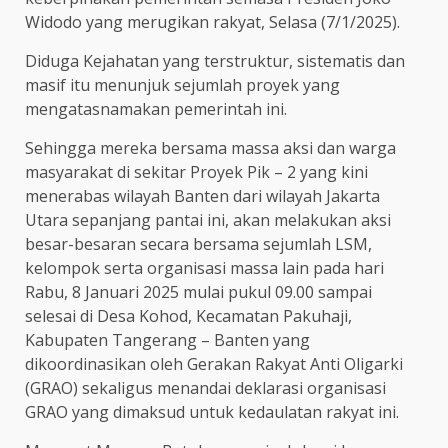
Widodo yang merugikan rakyat, Selasa (7/1/2025).
Diduga Kejahatan yang terstruktur, sistematis dan
masif itu menunjuk sejumlah proyek yang
mengatasnamakan pemerintah ini.
Sehingga mereka bersama massa aksi dan warga
masyarakat di sekitar Proyek Pik – 2 yang kini
menerabas wilayah Banten dari wilayah Jakarta
Utara sepanjang pantai ini, akan melakukan aksi
besar-besaran secara bersama sejumlah LSM,
kelompok serta organisasi massa lain pada hari
Rabu, 8 Januari 2025 mulai pukul 09.00 sampai
selesai di Desa Kohod, Kecamatan Pakuhaji,
Kabupaten Tangerang – Banten yang
dikoordinasikan oleh Gerakan Rakyat Anti Oligarki
(GRAO) sekaligus menandai deklarasi organisasi
GRAO yang dimaksud untuk kedaulatan rakyat ini.