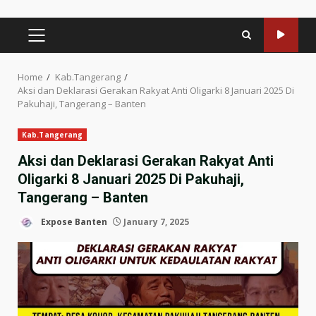
PRIMARY
MENU
Home
Kab.Tangerang
Aksi dan Deklarasi Gerakan Rakyat Anti Oligarki 8 Januari 2025 Di
Pakuhaji, Tangerang – Banten
Kab.Tangerang
Aksi dan Deklarasi Gerakan Rakyat Anti
Oligarki 8 Januari 2025 Di Pakuhaji,
Tangerang – Banten
Expose Banten
January 7, 2025