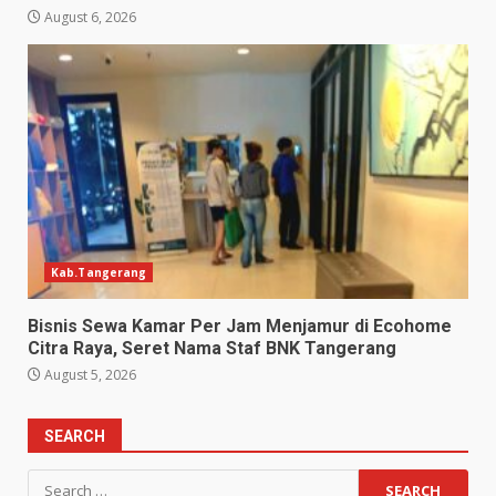
August 6, 2026
Kab.Tangerang
Bisnis Sewa Kamar Per Jam Menjamur di Ecohome
Citra Raya, Seret Nama Staf BNK Tangerang
August 5, 2026
SEARCH
Search