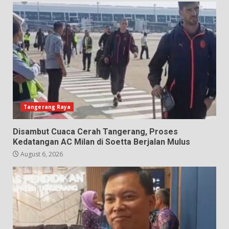
Tangerang Raya
Disambut Cuaca Cerah Tangerang, Proses
Kedatangan AC Milan di Soetta Berjalan Mulus
August 6, 2026