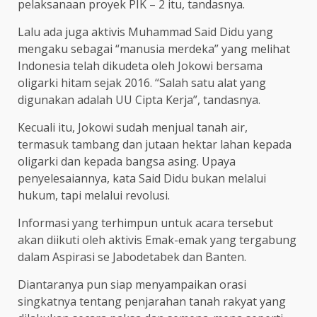
pelaksanaan proyek PIK – 2 itu, tandasnya.
Lalu ada juga aktivis Muhammad Said Didu yang
mengaku sebagai “manusia merdeka” yang melihat
Indonesia telah dikudeta oleh Jokowi bersama
oligarki hitam sejak 2016. “Salah satu alat yang
digunakan adalah UU Cipta Kerja”, tandasnya.
Kecuali itu, Jokowi sudah menjual tanah air,
termasuk tambang dan jutaan hektar lahan kepada
oligarki dan kepada bangsa asing. Upaya
penyelesaiannya, kata Said Didu bukan melalui
hukum, tapi melalui revolusi.
Informasi yang terhimpun untuk acara tersebut
akan diikuti oleh aktivis Emak-emak yang tergabung
dalam Aspirasi se Jabodetabek dan Banten.
Diantaranya pun siap menyampaikan orasi
singkatnya tentang penjarahan tanah rakyat yang