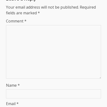
Your email address will not be published.
Required
fields are marked
*
Comment
*
Name
*
Email
*