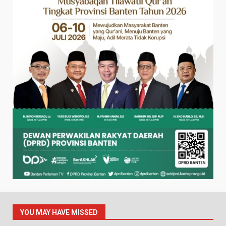
YOU MAY HAVE MISSED