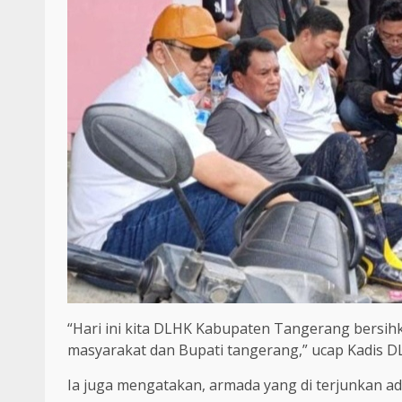
“Hari ini kita DLHK Kabupaten Tangerang bersih
masyarakat dan Bupati tangerang,” ucap Kadis
Ia juga mengatakan, armada yang di terjunkan ada