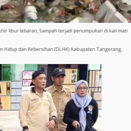
hir libur lebaran, Sampah terjadi penumpukan di kali mati
gan Hidup dan Kebersihan (DLHK) Kabupaten Tangerang,