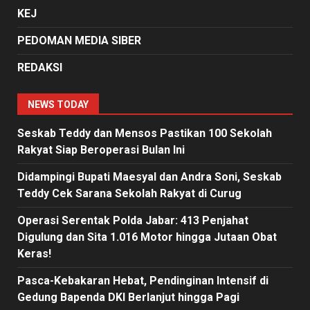
KEJ
PEDOMAN MEDIA SIBER
REDAKSI
NEWS TODAY
Seskab Teddy dan Mensos Pastikan 100 Sekolah
Rakyat Siap Beroperasi Bulan Ini
Didampingi Bupati Maesyal dan Andra Soni, Seskab
Teddy Cek Sarana Sekolah Rakyat di Curug
Operasi Serentak Polda Jabar: 413 Penjahat
Digulung dan Sita 1.016 Motor hingga Jutaan Obat
Keras!
Pasca-Kebakaran Hebat, Pendinginan Intensif di
Gedung Bapenda DKI Berlanjut hingga Pagi