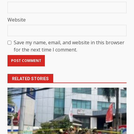
Website
Save my name, email, and website in this browser
for the next time I comment.
RELATED STORIES