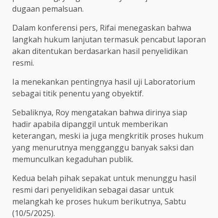
dugaan pemalsuan.
Dalam konferensi pers, Rifai menegaskan bahwa
langkah hukum lanjutan termasuk pencabut laporan
akan ditentukan berdasarkan hasil penyelidikan
resmi.
Ia menekankan pentingnya hasil uji Laboratorium
sebagai titik penentu yang obyektif.
Sebaliknya, Roy mengatakan bahwa dirinya siap
hadir apabila dipanggil untuk memberikan
keterangan, meski ia juga mengkritik proses hukum
yang menurutnya mengganggu banyak saksi dan
memunculkan kegaduhan publik.
Kedua belah pihak sepakat untuk menunggu hasil
resmi dari penyelidikan sebagai dasar untuk
melangkah ke proses hukum berikutnya, Sabtu
(10/5/2025).