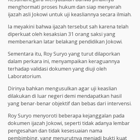
menghormati proses hukum dan siap menyerah
ijazah asli Jokowi untuk uji keasliannya secara ilmiah.
Ia meyakini bahwa ijazah tersebut sah karena telah
diperkuat oleh kesaksian 31 orang saksi yang
membenarkan latar belakang pendidikan Jokowi.
Sementara itu, Roy Suryo yang turut dilaporkan
dalam perkara ini, menyampaikan keraguannya
terhadap validasi dokumen yang diuji oleh
Laboratorium.
Dirinya bahkan mengusulkan agar uji keaslian
dilakukan di luar negeri demi mendapatkan hasil
yang benar-benar objektif dan bebas dari intervensi.
Roy Suryo menyoroti beberapa kejanggalan pada
dokumen ijazah Jokowi, seperti tidak adanya lembar
pengesahan dan tidak kesesuaian nama
pembimbing, yang menurutnya menjadi bukti kuat