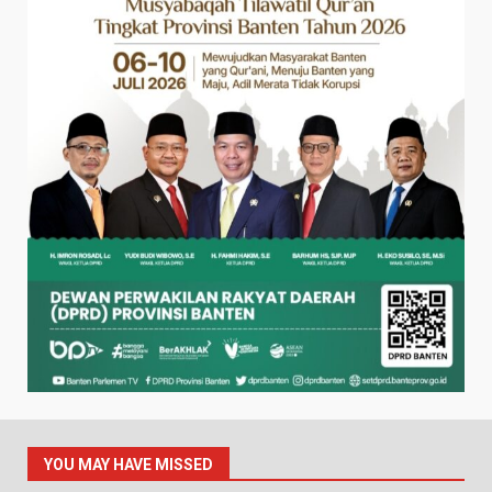
YOU MAY HAVE MISSED