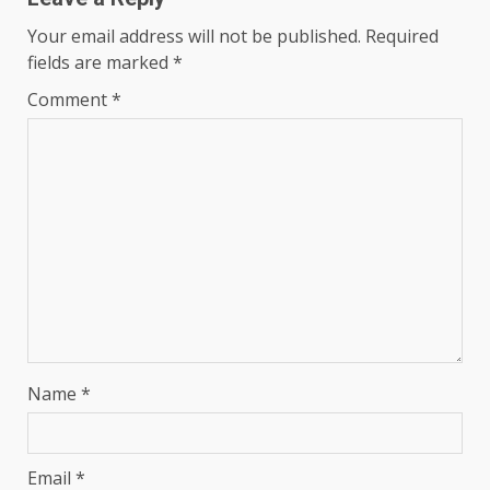
Your email address will not be published.
Required
fields are marked
*
Comment
*
Name
*
Email
*