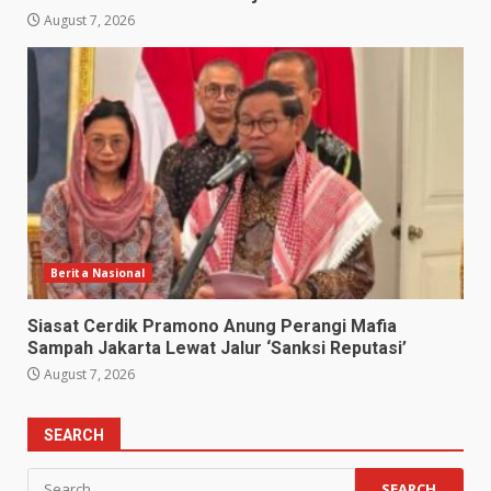
August 7, 2026
Berita Nasional
Siasat Cerdik Pramono Anung Perangi Mafia
Sampah Jakarta Lewat Jalur ‘Sanksi Reputasi’
August 7, 2026
SEARCH
Search