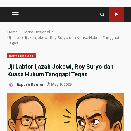
PRIMARY
MENU
Home
Berita Nasional
Uji Labfor Ijazah Jokowi, Roy Suryo dan Kuasa Hukum Tanggapi
Tegas
Berita Nasional
Uji Labfor Ijazah Jokowi, Roy Suryo dan
Kuasa Hukum Tanggapi Tegas
Expose Banten
May 9, 2025