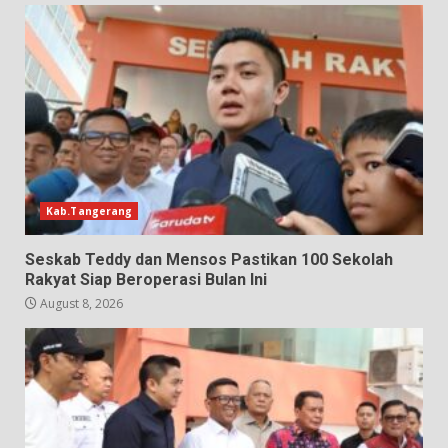
Kab.Tangerang
Seskab Teddy dan Mensos Pastikan 100 Sekolah
Rakyat Siap Beroperasi Bulan Ini
August 8, 2026