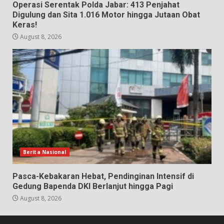
Operasi Serentak Polda Jabar: 413 Penjahat
Digulung dan Sita 1.016 Motor hingga Jutaan Obat
Keras!
August 8, 2026
Berita Nasional
Pasca-Kebakaran Hebat, Pendinginan Intensif di
Gedung Bapenda DKI Berlanjut hingga Pagi
August 8, 2026