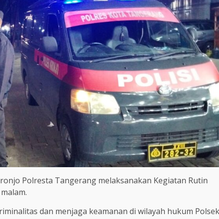
ronjo Polresta Tangerang melaksanakan Kegiatan Rutin
 malam.
riminalitas dan menjaga keamanan di wilayah hukum Polse