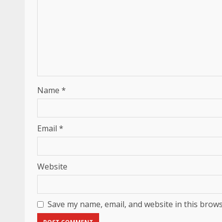
Name
*
Email
*
Website
Save my name, email, and website in this brows