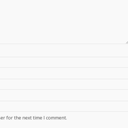
er for the next time I comment.