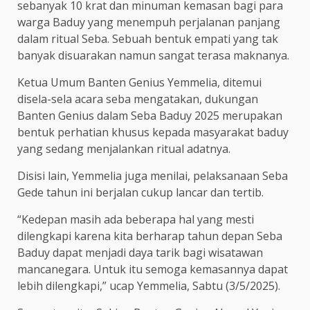
sebanyak 10 krat dan minuman kemasan bagi para
warga Baduy yang menempuh perjalanan panjang
dalam ritual Seba. Sebuah bentuk empati yang tak
banyak disuarakan namun sangat terasa maknanya.
Ketua Umum Banten Genius Yemmelia, ditemui
disela-sela acara seba mengatakan, dukungan
Banten Genius dalam Seba Baduy 2025 merupakan
bentuk perhatian khusus kepada masyarakat baduy
yang sedang menjalankan ritual adatnya.
Disisi lain, Yemmelia juga menilai, pelaksanaan Seba
Gede tahun ini berjalan cukup lancar dan tertib.
“Kedepan masih ada beberapa hal yang mesti
dilengkapi karena kita berharap tahun depan Seba
Baduy dapat menjadi daya tarik bagi wisatawan
mancanegara. Untuk itu semoga kemasannya dapat
lebih dilengkapi,” ucap Yemmelia, Sabtu (3/5/2025).