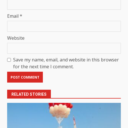
Email
*
Website
Save my name, email, and website in this browser
for the next time I comment.
RELATED STORIES