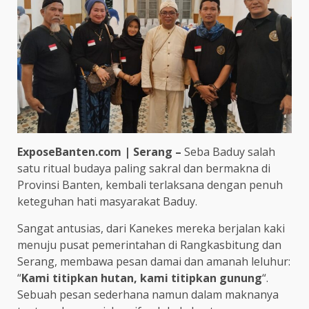
ExposeBanten.com | Serang –
Seba Baduy salah
satu ritual budaya paling sakral dan bermakna di
Provinsi Banten, kembali terlaksana dengan penuh
keteguhan hati masyarakat Baduy.
Sangat antusias, dari Kanekes mereka berjalan kaki
menuju pusat pemerintahan di Rangkasbitung dan
Serang, membawa pesan damai dan amanah leluhur:
“
Kami titipkan hutan, kami titipkan gunung
“.
Sebuah pesan sederhana namun dalam maknanya