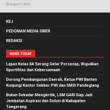
August 7, 2026
KEJ
PEDOMAN MEDIA SIBER
REDAKSI
NEWS TODAY
Lapas Kelas IIA Serang Gelar Porsenap, Wujudkan
Sportifitas dan Kebersamaan
Dorong Pembangunan Daerah, Ketua PWI Banten
Kunjungi Kantor Sekber PWI dan SMSI Pandeglang
Bukan Sekadar Mengkritik, LSM GARI Siap Jadi
Jembatan Aspirasi dan Solusi di Kabupaten
Tangerang