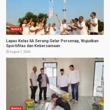
Banten
Lapas Kelas IIA Serang Gelar Porsenap, Wujudkan
Sportifitas dan Kebersamaan
August 7, 2026
Banten