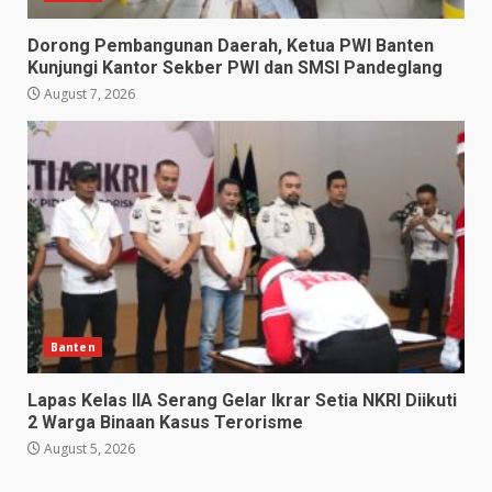
Dorong Pembangunan Daerah, Ketua PWI Banten
Kunjungi Kantor Sekber PWI dan SMSI Pandeglang
August 7, 2026
Banten
Lapas Kelas IIA Serang Gelar Ikrar Setia NKRI Diikuti
2 Warga Binaan Kasus Terorisme
August 5, 2026