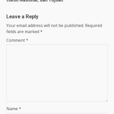
tokoh Nasional, dan Tujuan
Leave a Reply
Your email address will not be published.
Required
fields are marked
*
Comment
*
Name
*