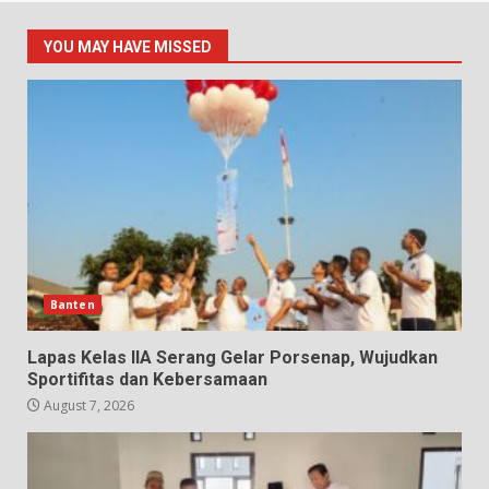
YOU MAY HAVE MISSED
Banten
Lapas Kelas IIA Serang Gelar Porsenap, Wujudkan
Sportifitas dan Kebersamaan
August 7, 2026