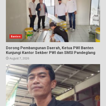
Banten
Dorong Pembangunan Daerah, Ketua PWI Banten
Kunjungi Kantor Sekber PWI dan SMSI Pandeglang
August 7, 2026