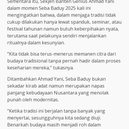
Sementara itu, Sekjen Banten Genius Ahmad Yani
dalam momen Seba Baduy 2025 kali ini
mengingatkan bahwa, dalam menjaga tradisi tidak
cukup dilakukan hanya lewat spanduk, seminar, atau
festival tahunan namun butuh keberpihakan nyata,
terutama saat pelakunya sendiri menjalankan
ritualnya dalam kesunyian.
“Kita tidak bisa terus-menerus memanen citra dari
budaya tradisional tanpa pernah hadir dalam proses
keseharian mereka,” tukasnya.
Ditambahkan Ahmad Yani, Seba Baduy bukan
sekadar kirab adat namun merupakan napas
panjang kebudayaan Nusantara yang menolak
punah oleh modernitas.
“Ketika tradisi ini berjalan tanpa banyak yang
menyertai, sesungguhnya kita sedang diuji.
Benarkah budaya masih menjadi roh dalam