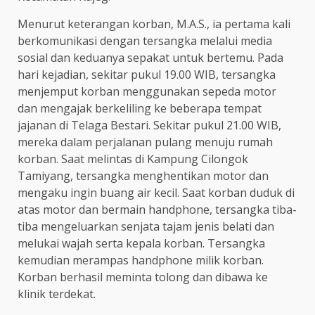
Menurut keterangan korban, M.A.S., ia pertama kali
berkomunikasi dengan tersangka melalui media
sosial dan keduanya sepakat untuk bertemu. Pada
hari kejadian, sekitar pukul 19.00 WIB, tersangka
menjemput korban menggunakan sepeda motor
dan mengajak berkeliling ke beberapa tempat
jajanan di Telaga Bestari. Sekitar pukul 21.00 WIB,
mereka dalam perjalanan pulang menuju rumah
korban. Saat melintas di Kampung Cilongok
Tamiyang, tersangka menghentikan motor dan
mengaku ingin buang air kecil. Saat korban duduk di
atas motor dan bermain handphone, tersangka tiba-
tiba mengeluarkan senjata tajam jenis belati dan
melukai wajah serta kepala korban. Tersangka
kemudian merampas handphone milik korban.
Korban berhasil meminta tolong dan dibawa ke
klinik terdekat.