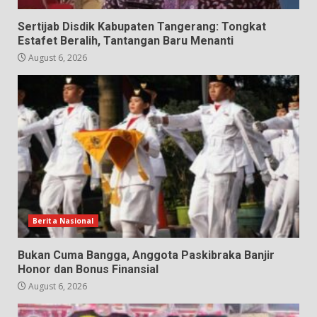
Sertijab Disdik Kabupaten Tangerang: Tongkat
Estafet Beralih, Tantangan Baru Menanti
August 6, 2026
Berita Nasional
Bukan Cuma Bangga, Anggota Paskibraka Banjir
Honor dan Bonus Finansial
August 6, 2026