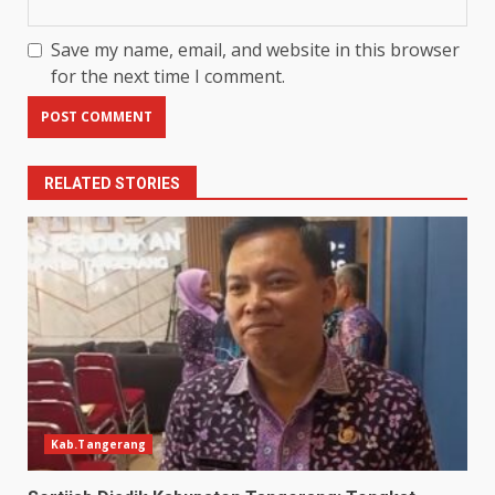
Save my name, email, and website in this browser
for the next time I comment.
RELATED STORIES
Kab.Tangerang