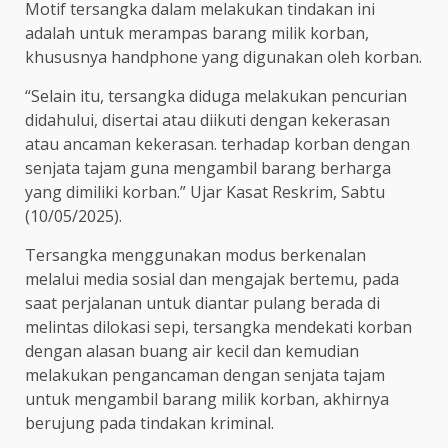
Motif tersangka dalam melakukan tindakan ini
adalah untuk merampas barang milik korban,
khususnya handphone yang digunakan oleh korban.
“Selain itu, tersangka diduga melakukan pencurian
didahului, disertai atau diikuti dengan kekerasan
atau ancaman kekerasan. terhadap korban dengan
senjata tajam guna mengambil barang berharga
yang dimiliki korban.” Ujar Kasat Reskrim, Sabtu
(10/05/2025).
Tersangka menggunakan modus berkenalan
melalui media sosial dan mengajak bertemu, pada
saat perjalanan untuk diantar pulang berada di
melintas dilokasi sepi, tersangka mendekati korban
dengan alasan buang air kecil dan kemudian
melakukan pengancaman dengan senjata tajam
untuk mengambil barang milik korban, akhirnya
berujung pada tindakan kriminal.