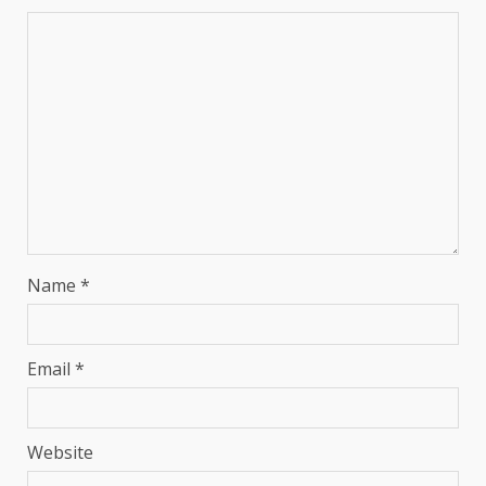
Name
*
Email
*
Website