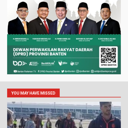
YOU MAY HAVE MISSED