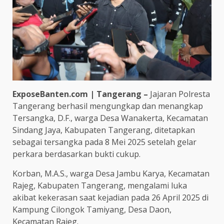
ExposeBanten.com | Tangerang –
Jajaran Polresta
Tangerang berhasil mengungkap dan menangkap
Tersangka, D.F., warga Desa Wanakerta, Kecamatan
Sindang Jaya, Kabupaten Tangerang, ditetapkan
sebagai tersangka pada 8 Mei 2025 setelah gelar
perkara berdasarkan bukti cukup.
Korban, M.A.S., warga Desa Jambu Karya, Kecamatan
Rajeg, Kabupaten Tangerang, mengalami luka
akibat kekerasan saat kejadian pada 26 April 2025 di
Kampung Cilongok Tamiyang, Desa Daon,
Kecamatan Rajeg.