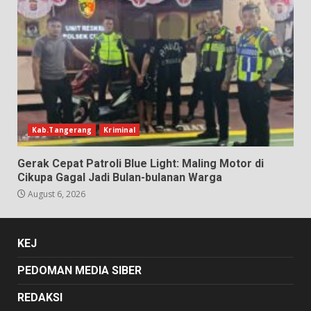
Kab.Tangerang
Kriminal
Gerak Cepat Patroli Blue Light: Maling Motor di
Cikupa Gagal Jadi Bulan-bulanan Warga
August 6, 2026
KEJ
PEDOMAN MEDIA SIBER
REDAKSI