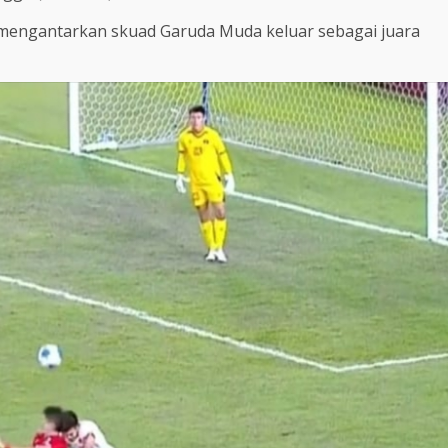
 mengantarkan skuad Garuda Muda keluar sebagai juara