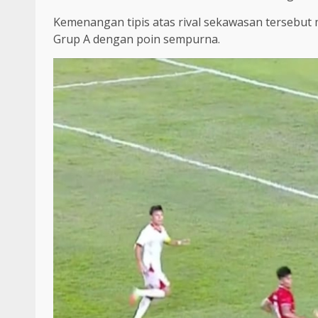
Kemenangan tipis atas rival sekawasan tersebut
Grup A dengan poin sempurna.