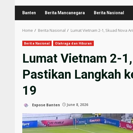
Banten
Berita Mancanegara
Berita Nasional
Home
Berita Nasional
Lumat Vietnam 2-1, Skuad Nova Ari
Berita Nasional
Olahraga dan Hiburan
Lumat Vietnam 2-1,
Pastikan Langkah ke
19
Expose Banten
June 8, 2026