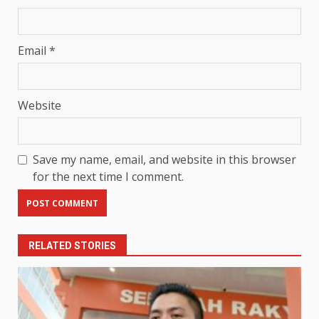
Email
*
Website
Save my name, email, and website in this browser
for the next time I comment.
RELATED STORIES