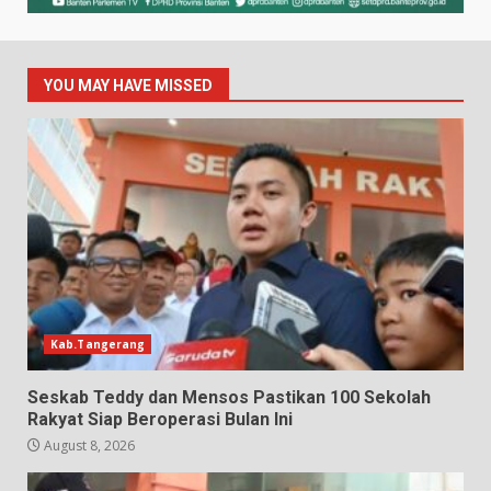
YOU MAY HAVE MISSED
Kab.Tangerang
Seskab Teddy dan Mensos Pastikan 100 Sekolah
Rakyat Siap Beroperasi Bulan Ini
August 8, 2026