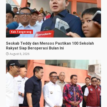
Kab.Tangerang
Seskab Teddy dan Mensos Pastikan 100 Sekolah
Rakyat Siap Beroperasi Bulan Ini
August 8, 2026