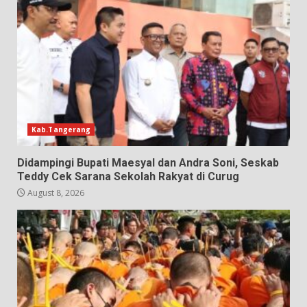
Kab.Tangerang
Didampingi Bupati Maesyal dan Andra Soni, Seskab
Teddy Cek Sarana Sekolah Rakyat di Curug
August 8, 2026