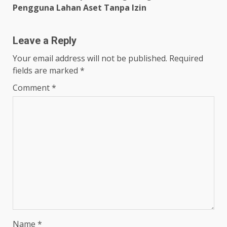
Pengguna Lahan Aset Tanpa Izin
Leave a Reply
Your email address will not be published.
Required
fields are marked
*
Comment
*
Name
*