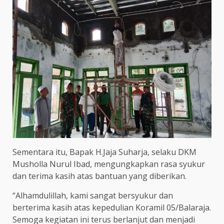
Sementara itu, Bapak H.Jaja Suharja, selaku DKM
Musholla Nurul Ibad, mengungkapkan rasa syukur
dan terima kasih atas bantuan yang diberikan.
“Alhamdulillah, kami sangat bersyukur dan
berterima kasih atas kepedulian Koramil 05/Balaraja.
Semoga kegiatan ini terus berlanjut dan menjadi