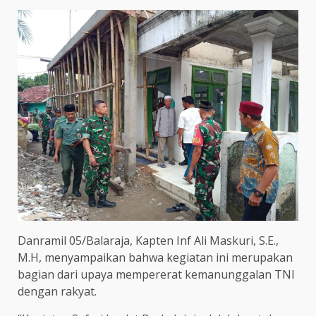
Danramil 05/Balaraja, Kapten Inf Ali Maskuri, S.E.,
M.H, menyampaikan bahwa kegiatan ini merupakan
bagian dari upaya mempererat kemanunggalan TNI
dengan rakyat.