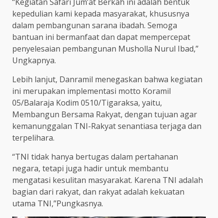
“Kegiatan Safari Jum’at Berkah ini adalah bentuk
kepedulian kami kepada masyarakat, khususnya
dalam pembangunan sarana ibadah. Semoga
bantuan ini bermanfaat dan dapat mempercepat
penyelesaian pembangunan Musholla Nurul Ibad,”
Ungkapnya.
Lebih lanjut, Danramil menegaskan bahwa kegiatan
ini merupakan implementasi motto Koramil
05/Balaraja Kodim 0510/Tigaraksa, yaitu,
Membangun Bersama Rakyat, dengan tujuan agar
kemanunggalan TNI-Rakyat senantiasa terjaga dan
terpelihara.
“TNI tidak hanya bertugas dalam pertahanan
negara, tetapi juga hadir untuk membantu
mengatasi kesulitan masyarakat. Karena TNI adalah
bagian dari rakyat, dan rakyat adalah kekuatan
utama TNI,”Pungkasnya.