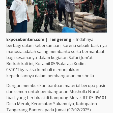
Exposebanten.com | Tangerang –
Indahnya
berbagi dalam kebersamaan, karena sebaik-baik nya
manusia adalah saling membantu serta bermanfaat
bagi sesamanya. dalam kegiatan Safari Jum’at
Berkah kali ini, Koramil 05/Balaraja Kodim
0510/Tigaraksa kembali menunjukkan
kepeduliannya dalam pembangunan musholla.
Dengan memberikan bantuan material berupa pasir
dan semen untuk pembangunan Musholla Nurul
Ibad, yang berlokasi di Kampung Merak RT 05 RW 01
Desa Merak, Kecamatan Sukamulya, Kabupaten
Tangerang Banten, pada Jumat (07/02/2025).