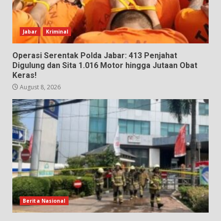
Jabar
Kriminal
Operasi Serentak Polda Jabar: 413 Penjahat
Digulung dan Sita 1.016 Motor hingga Jutaan Obat
Keras!
August 8, 2026
Berita Nasional