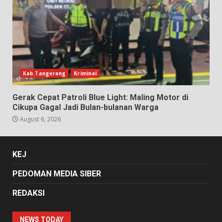
Kab.Tangerang
Kriminal
Gerak Cepat Patroli Blue Light: Maling Motor di
Cikupa Gagal Jadi Bulan-bulanan Warga
August 6, 2026
KEJ
PEDOMAN MEDIA SIBER
REDAKSI
NEWS TODAY