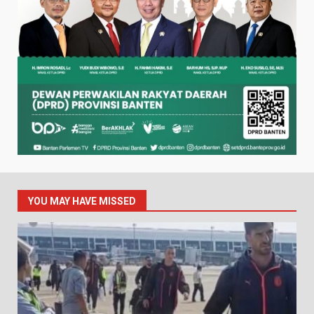
YOU MAY HAVE MISSED