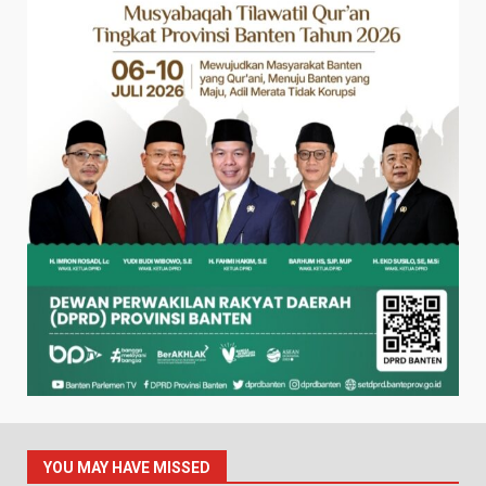
YOU MAY HAVE MISSED