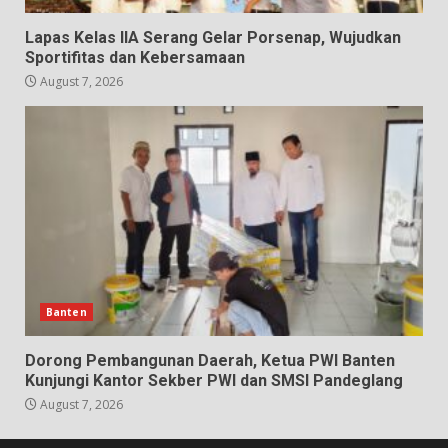
Lapas Kelas IIA Serang Gelar Porsenap, Wujudkan
Sportifitas dan Kebersamaan
August 7, 2026
Banten
Dorong Pembangunan Daerah, Ketua PWI Banten
Kunjungi Kantor Sekber PWI dan SMSI Pandeglang
August 7, 2026