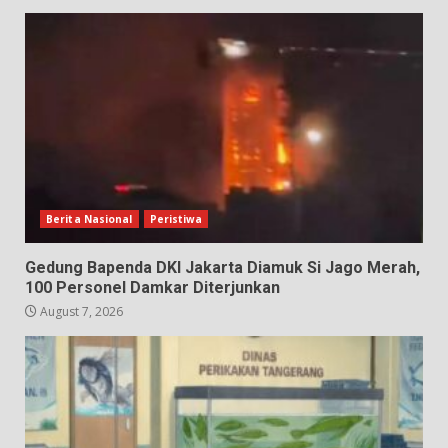
Berita Nasional
Peristiwa
Gedung Bapenda DKI Jakarta Diamuk Si Jago Merah,
100 Personel Damkar Diterjunkan
August 7, 2026