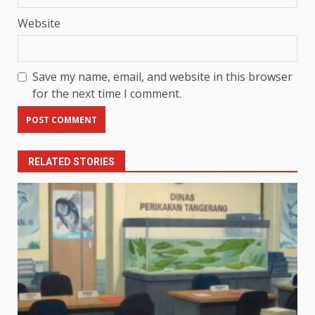
Website
Save my name, email, and website in this browser
for the next time I comment.
RELATED STORIES