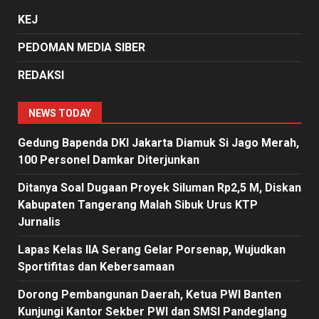
KEJ
PEDOMAN MEDIA SIBER
REDAKSI
NEWS TODAY
Gedung Bapenda DKI Jakarta Diamuk Si Jago Merah,
100 Personel Damkar Diterjunkan
Ditanya Soal Dugaan Proyek Siluman Rp2,5 M, Diskan
Kabupaten Tangerang Malah Sibuk Urus KTP
Jurnalis
Lapas Kelas IIA Serang Gelar Porsenap, Wujudkan
Sportifitas dan Kebersamaan
Dorong Pembangunan Daerah, Ketua PWI Banten
Kunjungi Kantor Sekber PWI dan SMSI Pandeglang