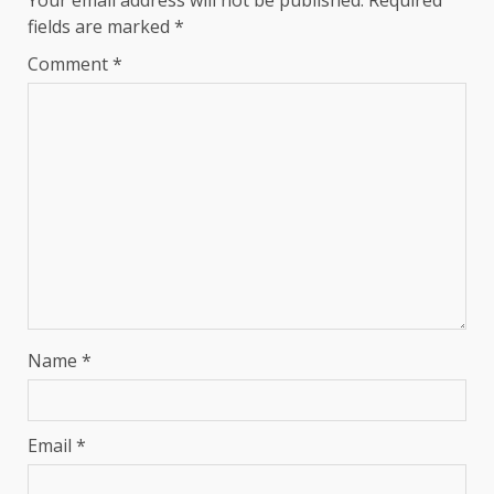
Your email address will not be published.
Required
fields are marked
*
Comment
*
Name
*
Email
*