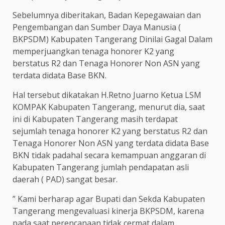
Sebelumnya diberitakan, Badan Kepegawaian dan
Pengembangan dan Sumber Daya Manusia (
BKPSDM) Kabupaten Tangerang Dinilai Gagal Dalam
memperjuangkan tenaga honorer K2 yang
berstatus R2 dan Tenaga Honorer Non ASN yang
terdata didata Base BKN.
Hal tersebut dikatakan H.Retno Juarno Ketua LSM
KOMPAK Kabupaten Tangerang, menurut dia, saat
ini di Kabupaten Tangerang masih terdapat
sejumlah tenaga honorer K2 yang berstatus R2 dan
Tenaga Honorer Non ASN yang terdata didata Base
BKN tidak padahal secara kemampuan anggaran di
Kabupaten Tangerang jumlah pendapatan asli
daerah ( PAD) sangat besar.
” Kami berharap agar Bupati dan Sekda Kabupaten
Tangerang mengevaluasi kinerja BKPSDM, karena
pada saat perencanaan tidak cermat dalam