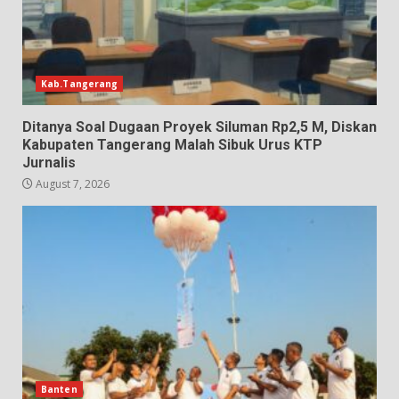
Kab.Tangerang
Ditanya Soal Dugaan Proyek Siluman Rp2,5 M, Diskan
Kabupaten Tangerang Malah Sibuk Urus KTP
Jurnalis
August 7, 2026
Banten