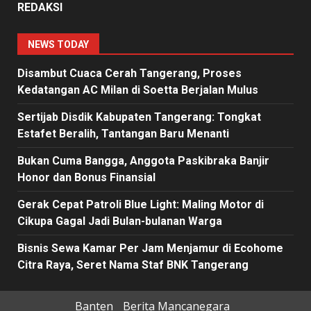
REDAKSI
NEWS TODAY
Disambut Cuaca Cerah Tangerang, Proses
Kedatangan AC Milan di Soetta Berjalan Mulus
Sertijab Disdik Kabupaten Tangerang: Tongkat
Estafet Beralih, Tantangan Baru Menanti
Bukan Cuma Bangga, Anggota Paskibraka Banjir
Honor dan Bonus Finansial
Gerak Cepat Patroli Blue Light: Maling Motor di
Cikupa Gagal Jadi Bulan-bulanan Warga
Bisnis Sewa Kamar Per Jam Menjamur di Ecohome
Citra Raya, Seret Nama Staf BNK Tangerang
Banten
Berita Mancanegara