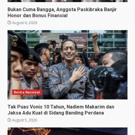
Bukan Cuma Bangga, Anggota Paskibraka Banjir
Honor dan Bonus Finansial
August 6, 2026
Berita Nasional
Tak Puas Vonis 10 Tahun, Nadiem Makarim dan
Jaksa Adu Kuat di Sidang Banding Perdana
August 5, 2026