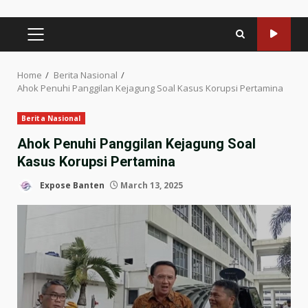
PRIMARY
MENU
Home
Berita Nasional
Ahok Penuhi Panggilan Kejagung Soal Kasus Korupsi Pertamina
Berita Nasional
Ahok Penuhi Panggilan Kejagung Soal
Kasus Korupsi Pertamina
Expose Banten
March 13, 2025