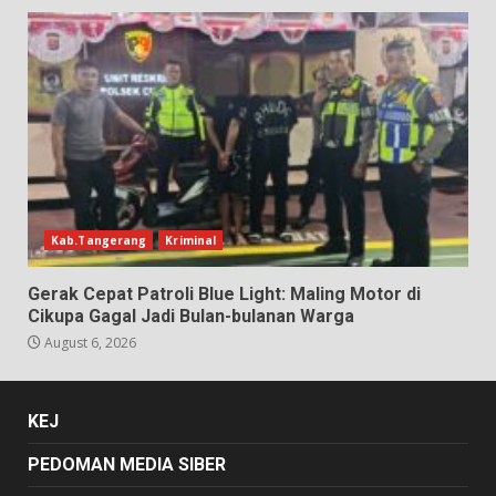
Kab.Tangerang
Kriminal
Gerak Cepat Patroli Blue Light: Maling Motor di
Cikupa Gagal Jadi Bulan-bulanan Warga
August 6, 2026
KEJ
PEDOMAN MEDIA SIBER