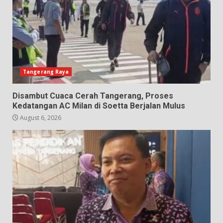
Tangerang Raya
Disambut Cuaca Cerah Tangerang, Proses
Kedatangan AC Milan di Soetta Berjalan Mulus
August 6, 2026