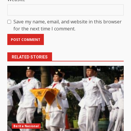
Save my name, email, and website in this browser
for the next time I comment.
RELATED STORIES
Berita Nasional