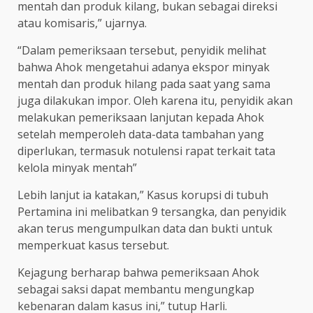
mentah dan produk kilang, bukan sebagai direksi
atau komisaris,” ujarnya.
“Dalam pemeriksaan tersebut, penyidik melihat
bahwa Ahok mengetahui adanya ekspor minyak
mentah dan produk hilang pada saat yang sama
juga dilakukan impor. Oleh karena itu, penyidik akan
melakukan pemeriksaan lanjutan kepada Ahok
setelah memperoleh data-data tambahan yang
diperlukan, termasuk notulensi rapat terkait tata
kelola minyak mentah”
Lebih lanjut ia katakan,” Kasus korupsi di tubuh
Pertamina ini melibatkan 9 tersangka, dan penyidik
akan terus mengumpulkan data dan bukti untuk
memperkuat kasus tersebut.
Kejagung berharap bahwa pemeriksaan Ahok
sebagai saksi dapat membantu mengungkap
kebenaran dalam kasus ini,” tutup Harli.