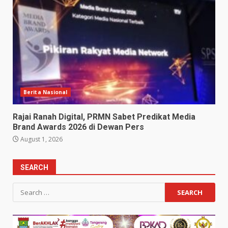
Berita Nasional
Rajai Ranah Digital, PRMN Sabet Predikat Media
Brand Awards 2026 di Dewan Pers
August 1, 2026
SEARCH
Search
for: