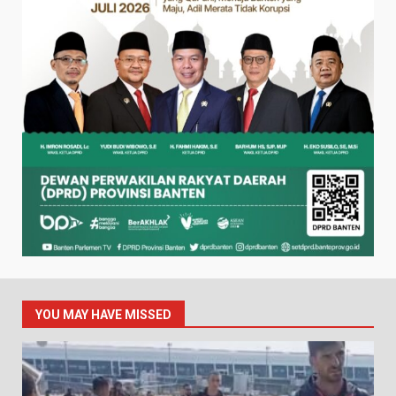
YOU MAY HAVE MISSED