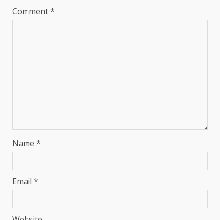
Comment
*
Name
*
Email
*
Website