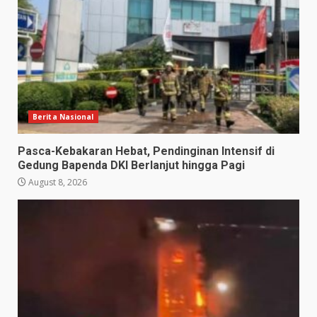
Berita Nasional
Pasca-Kebakaran Hebat, Pendinginan Intensif di
Gedung Bapenda DKI Berlanjut hingga Pagi
August 8, 2026