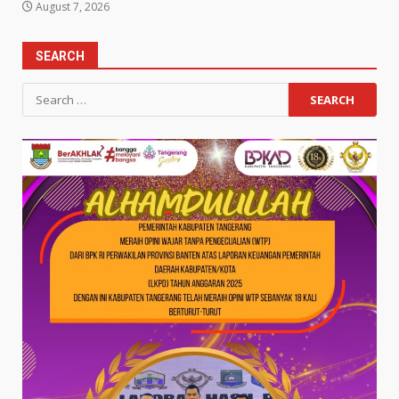
August 7, 2026
SEARCH
Search
for: