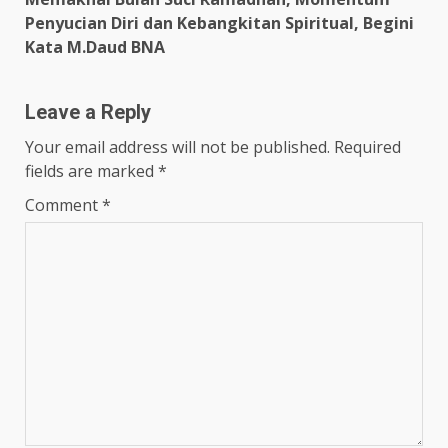
Penyucian Diri dan Kebangkitan Spiritual, Begini
Kata M.Daud BNA
Leave a Reply
Your email address will not be published.
Required
fields are marked
*
Comment
*