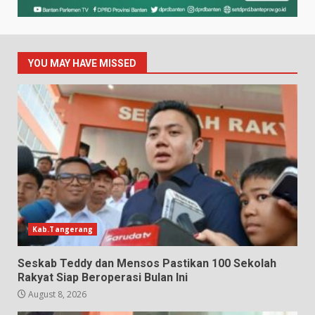
YOU MAY HAVE MISSED
Kab.Tangerang
Seskab Teddy dan Mensos Pastikan 100 Sekolah
Rakyat Siap Beroperasi Bulan Ini
August 8, 2026