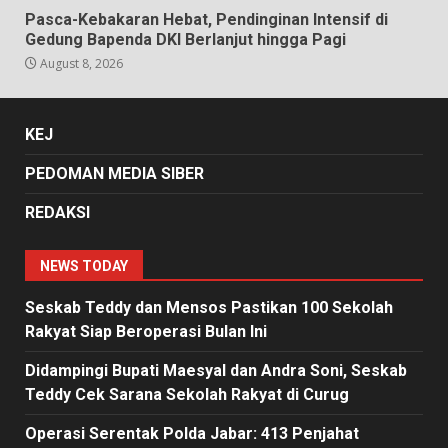
Pasca-Kebakaran Hebat, Pendinginan Intensif di
Gedung Bapenda DKI Berlanjut hingga Pagi
August 8, 2026
KEJ
PEDOMAN MEDIA SIBER
REDAKSI
NEWS TODAY
Seskab Teddy dan Mensos Pastikan 100 Sekolah
Rakyat Siap Beroperasi Bulan Ini
Didampingi Bupati Maesyal dan Andra Soni, Seskab
Teddy Cek Sarana Sekolah Rakyat di Curug
Operasi Serentak Polda Jabar: 413 Penjahat