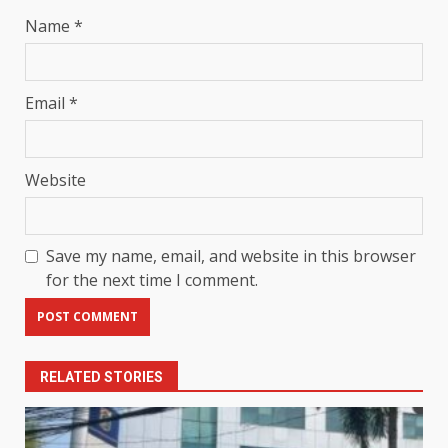
Name
*
Email
*
Website
Save my name, email, and website in this browser
for the next time I comment.
RELATED STORIES