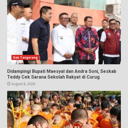
Kab.Tangerang
Didampingi Bupati Maesyal dan Andra Soni, Seskab
Teddy Cek Sarana Sekolah Rakyat di Curug
August 8, 2026